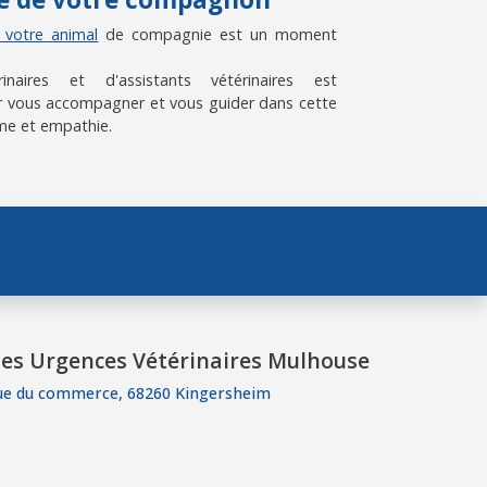
e votre animal
de compagnie est un moment
aires et d'assistants vétérinaires est
 vous accompagner et vous guider dans cette
me et empathie.
es Urgences Vétérinaires Mulhouse
ue du commerce, 68260 Kingersheim