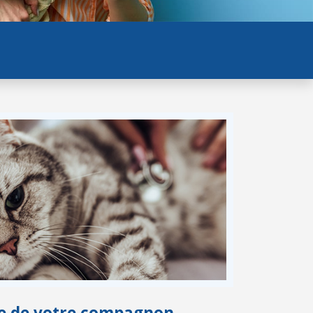
vie de votre compagnon