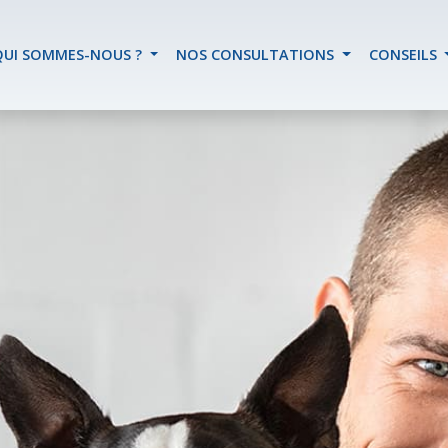
QUI SOMMES-NOUS ?
NOS CONSULTATIONS
CONSEILS