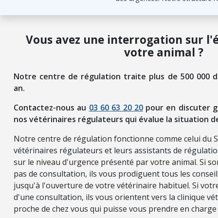
Vous avez une interrogation sur l'
votre animal ?
Notre centre de régulation traite plus de 500 000 
an.
Contactez-nous au
03 60 63 20 20
pour en discuter g
nos vétérinaires régulateurs qui évalue la situation d
Notre centre de régulation fonctionne comme celui du 
vétérinaires régulateurs et leurs assistants de régulati
sur le niveau d'urgence présenté par votre animal. Si so
pas de consultation, ils vous prodiguent tous les consei
jusqu'à l'ouverture de votre vétérinaire habituel. Si vot
d'une consultation, ils vous orientent vers la clinique vét
proche de chez vous qui puisse vous prendre en charge