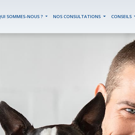
QUI SOMMES-NOUS ?
NOS CONSULTATIONS
CONSEILS