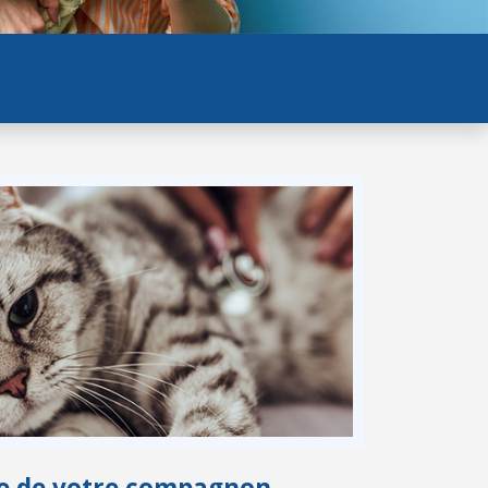
vie de votre compagnon