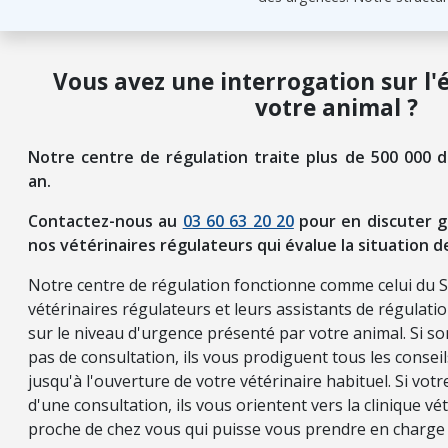
Vous avez une interrogation sur l'
votre animal ?
Notre centre de régulation traite plus de 500 000 
an.
Contactez-nous au
03 60 63 20 20
pour en discuter g
nos vétérinaires régulateurs qui évalue la situation d
Notre centre de régulation fonctionne comme celui du 
vétérinaires régulateurs et leurs assistants de régulati
sur le niveau d'urgence présenté par votre animal. Si so
pas de consultation, ils vous prodiguent tous les consei
jusqu'à l'ouverture de votre vétérinaire habituel. Si vot
d'une consultation, ils vous orientent vers la clinique vét
proche de chez vous qui puisse vous prendre en charge