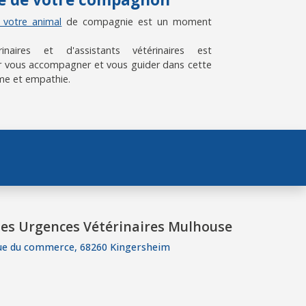
e votre animal
de compagnie est un moment
aires et d'assistants vétérinaires est
 vous accompagner et vous guider dans cette
me et empathie.
es Urgences Vétérinaires Mulhouse
ue du commerce, 68260 Kingersheim