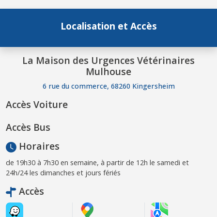
Localisation et Accès
La Maison des Urgences Vétérinaires
Mulhouse
6 rue du commerce, 68260 Kingersheim
Accès Voiture
Accès Bus
Horaires
de 19h30 à 7h30 en semaine, à partir de 12h le samedi et
24h/24 les dimanches et jours fériés
Accès