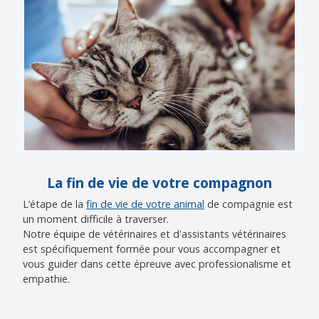
La fin de vie de votre compagnon
L’étape de la
fin de vie de votre animal
de compagnie est
un moment difficile à traverser.
Notre équipe de vétérinaires et d'assistants vétérinaires
est spécifiquement formée pour vous accompagner et
vous guider dans cette épreuve avec professionalisme et
empathie.