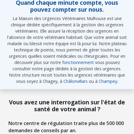
Quand chaque minute compte, vous
pouvez compter sur nous.
La Maison des Urgences Vétérinaires Mulhouse est une
clinique dédiée spécifiquement à la gestion des urgences
vétérinaires. Elle assure la réception des urgences en
l'absence de votre vétérinaire habituel. Que votre animal soit
malade ou blessé notre équipe est là pour lui. Notre plateau
technique de pointe, nous permet de gérer toutes les
urgences quelles soient médicales ou chirurgicales. Pour en
découvrir plus sur notre
fonctionnement
vous pouvez
consulter notre page dédiée à la gestion des urgences.
Notre structure recoit toutes les urgences vétérinaires que
vous soyez à Chagey, à
Châlonvillars
ou à
Champey
.
Vous avez une interrogation sur l'état de
santé de votre animal ?
Notre centre de régulation traite plus de 500 000
demandes de conseils par an.