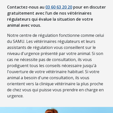
Contactez-nous au
03 60 63 20 20
pour en discuter
gratuitement avec l’un de nos vétérinaires
régulateurs qui évalue la situation de votre
animal avec vous.
Notre centre de régulation fonctionne comme celui
du SAMU. Les vétérinaires régulateurs et leurs
assistants de régulation vous conseillent sur le
niveau d'urgence présenté par votre animal. Si son
cas ne nécessite pas de consultation, ils vous
prodiguent tous les conseils nécessaire jusqu'à
l'ouverture de votre vétérinaire habituel. Si votre
animal a besoin d'une consultation, ils vous
orientent vers la clinique vétérinaire la plus proche
de chez vous qui puisse vous prendre en charge en
urgence.