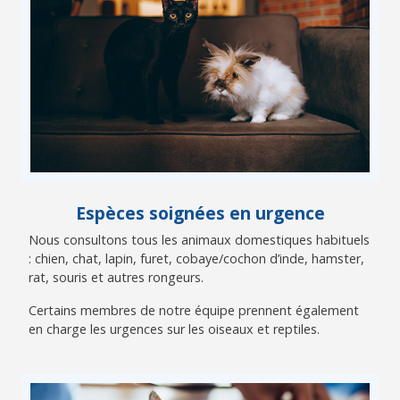
Espèces soignées en urgence
Nous consultons tous les animaux domestiques habituels
: chien, chat, lapin, furet, cobaye/cochon d’inde, hamster,
rat, souris et autres rongeurs.
Certains membres de notre équipe prennent également
en charge les urgences sur les oiseaux et reptiles.