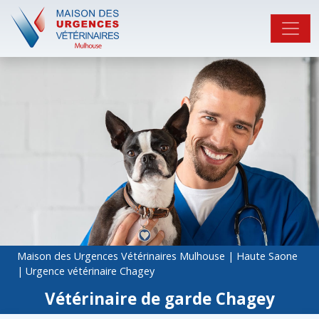
Maison des Urgences Vétérinaires Mulhouse
|
Haute Saone
|
Urgence vétérinaire Chagey
Vétérinaire de garde Chagey