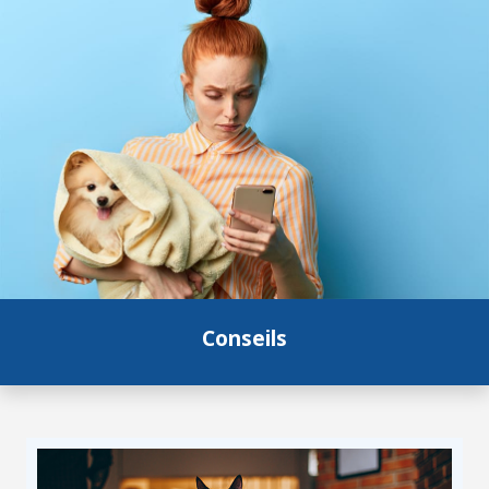
Conseils