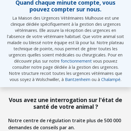
Quand chaque minute compte, vous
pouvez compter sur nous.
La Maison des Urgences Vétérinaires Mulhouse est une
clinique dédiée spécifiquement à la gestion des urgences
vétérinaires. Elle assure la réception des urgences en
l'absence de votre vétérinaire habituel. Que votre animal soit
malade ou blessé notre équipe est là pour lui. Notre plateau
technique de pointe, nous permet de gérer toutes les
urgences quelles soient médicales ou chirurgicales. Pour en
découvrir plus sur notre
fonctionnement
vous pouvez
consulter notre page dédiée à la gestion des urgences.
Notre structure recoit toutes les urgences vétérinaires que
vous soyez à Wolschwiller, à
Bantzenheim
ou à
Chalampé
.
Vous avez une interrogation sur l'état de
santé de votre animal ?
Notre centre de régulation traite plus de 500 000
demandes de conseils par an.