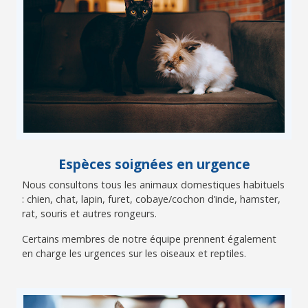
Espèces soignées en urgence
Nous consultons tous les animaux domestiques habituels
: chien, chat, lapin, furet, cobaye/cochon d’inde, hamster,
rat, souris et autres rongeurs.
Certains membres de notre équipe prennent également
en charge les urgences sur les oiseaux et reptiles.