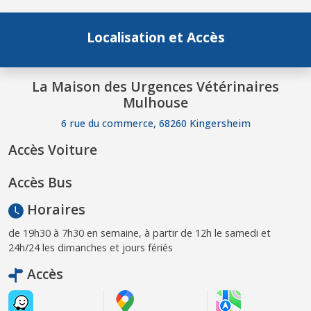
Localisation et Accès
La Maison des Urgences Vétérinaires
Mulhouse
6 rue du commerce, 68260 Kingersheim
Accès Voiture
Accès Bus
Horaires
de 19h30 à 7h30 en semaine, à partir de 12h le samedi et
24h/24 les dimanches et jours fériés
Accès