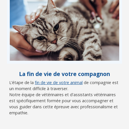
La fin de vie de votre compagnon
L’étape de la
fin de vie de votre animal
de compagnie est
un moment difficile à traverser.
Notre équipe de vétérinaires et d'assistants vétérinaires
est spécifiquement formée pour vous accompagner et
vous guider dans cette épreuve avec professionalisme et
empathie.