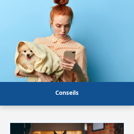
Conseils