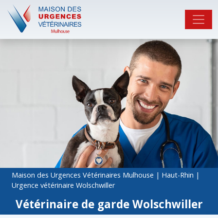
Maison des Urgences Vétérinaires Mulhouse
|
Haut-Rhin
|
Urgence vétérinaire Wolschwiller
Vétérinaire de garde Wolschwiller