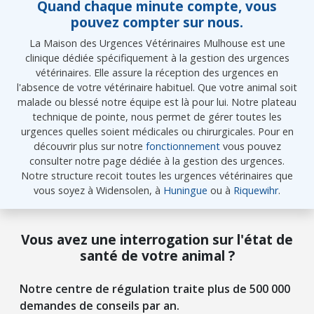
Quand chaque minute compte, vous
pouvez compter sur nous.
La Maison des Urgences Vétérinaires Mulhouse est une
clinique dédiée spécifiquement à la gestion des urgences
vétérinaires. Elle assure la réception des urgences en
l'absence de votre vétérinaire habituel. Que votre animal soit
malade ou blessé notre équipe est là pour lui. Notre plateau
technique de pointe, nous permet de gérer toutes les
urgences quelles soient médicales ou chirurgicales. Pour en
découvrir plus sur notre
fonctionnement
vous pouvez
consulter notre page dédiée à la gestion des urgences.
Notre structure recoit toutes les urgences vétérinaires que
vous soyez à Widensolen, à
Huningue
ou à
Riquewihr
.
Vous avez une interrogation sur l'état de
santé de votre animal ?
Notre centre de régulation traite plus de 500 000
demandes de conseils par an.