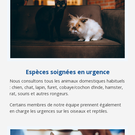
Espèces soignées en urgence
Nous consultons tous les animaux domestiques habituels
: chien, chat, lapin, furet, cobaye/cochon d’inde, hamster,
rat, souris et autres rongeurs.
Certains membres de notre équipe prennent également
en charge les urgences sur les oiseaux et reptiles.