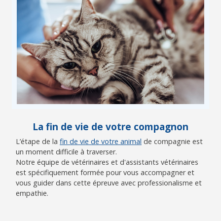
La fin de vie de votre compagnon
L’étape de la
fin de vie de votre animal
de compagnie est
un moment difficile à traverser.
Notre équipe de vétérinaires et d'assistants vétérinaires
est spécifiquement formée pour vous accompagner et
vous guider dans cette épreuve avec professionalisme et
empathie.