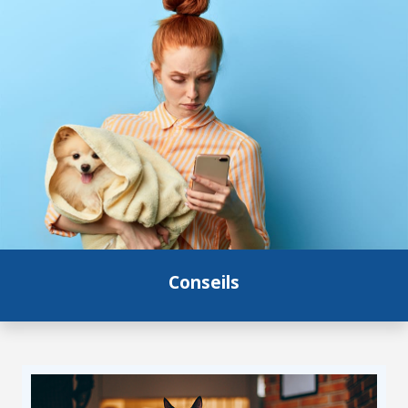
Conseils