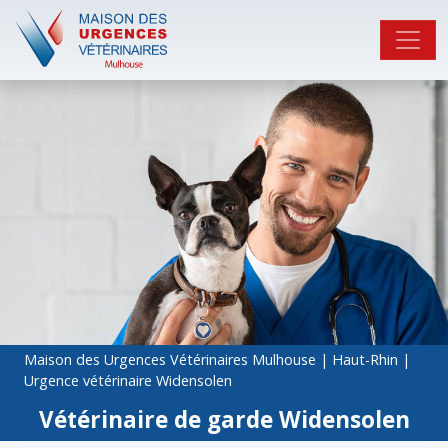
Maison des Urgences Vétérinaires Mulhouse
|
Haut-Rhin
|
Urgence vétérinaire Widensolen
Vétérinaire de garde Widensolen