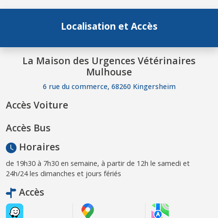
Localisation et Accès
La Maison des Urgences Vétérinaires
Mulhouse
6 rue du commerce, 68260 Kingersheim
Accès Voiture
Accès Bus
Horaires
de 19h30 à 7h30 en semaine, à partir de 12h le samedi et
24h/24 les dimanches et jours fériés
Accès