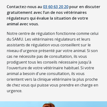
Contactez-nous au
03 60 63 20 20
pour en discuter
gratuitement avec l’un de nos vétérinaires
régulateurs qui évalue la situation de votre
animal avec vous.
Notre centre de régulation fonctionne comme celui
du SAMU. Les vétérinaires régulateurs et leurs
assistants de régulation vous conseillent sur le
niveau d'urgence présenté par votre animal. Si son
cas ne nécessite pas de consultation, ils vous
prodiguent tous les conseils nécessaire jusqu'à
l'ouverture de votre vétérinaire habituel. Si votre
animal a besoin d'une consultation, ils vous
orientent vers la clinique vétérinaire la plus proche
de chez vous qui puisse vous prendre en charge en
urgence.