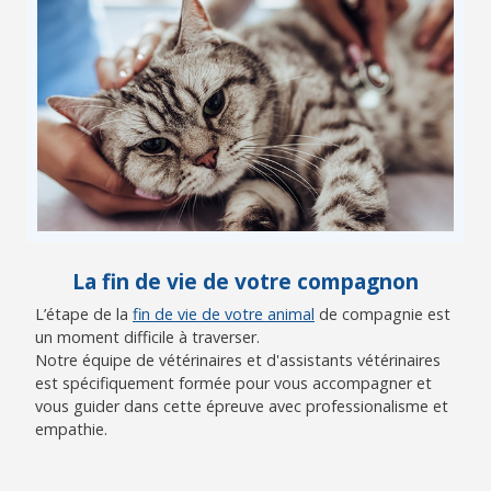
La fin de vie de votre compagnon
L’étape de la
fin de vie de votre animal
de compagnie est
un moment difficile à traverser.
Notre équipe de vétérinaires et d'assistants vétérinaires
est spécifiquement formée pour vous accompagner et
vous guider dans cette épreuve avec professionalisme et
empathie.