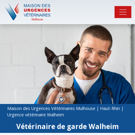
Maison des Urgences Vétérinaires Mulhouse
|
Haut-Rhin
|
Urgence vétérinaire Walheim
Vétérinaire de garde Walheim