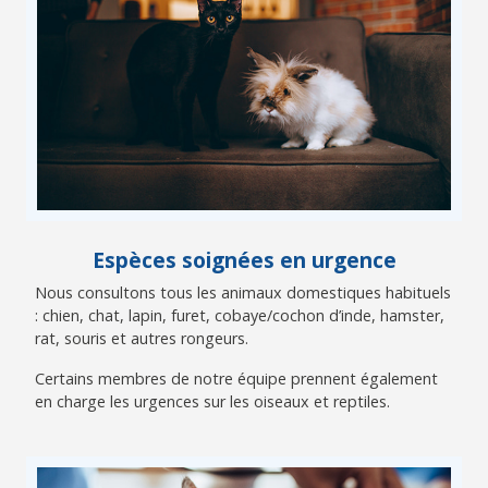
Espèces soignées en urgence
Nous consultons tous les animaux domestiques habituels
: chien, chat, lapin, furet, cobaye/cochon d’inde, hamster,
rat, souris et autres rongeurs.
Certains membres de notre équipe prennent également
en charge les urgences sur les oiseaux et reptiles.