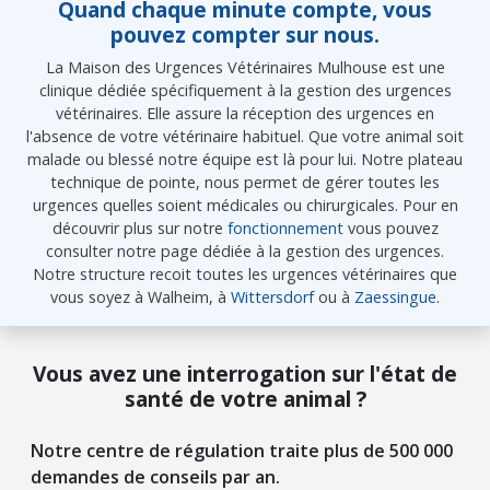
Quand chaque minute compte, vous
pouvez compter sur nous.
La Maison des Urgences Vétérinaires Mulhouse est une
clinique dédiée spécifiquement à la gestion des urgences
vétérinaires. Elle assure la réception des urgences en
l'absence de votre vétérinaire habituel. Que votre animal soit
malade ou blessé notre équipe est là pour lui. Notre plateau
technique de pointe, nous permet de gérer toutes les
urgences quelles soient médicales ou chirurgicales. Pour en
découvrir plus sur notre
fonctionnement
vous pouvez
consulter notre page dédiée à la gestion des urgences.
Notre structure recoit toutes les urgences vétérinaires que
vous soyez à Walheim, à
Wittersdorf
ou à
Zaessingue
.
Vous avez une interrogation sur l'état de
santé de votre animal ?
Notre centre de régulation traite plus de 500 000
demandes de conseils par an.