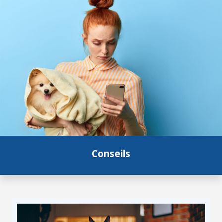
Conseils