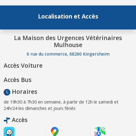
Localisation et Accès
La Maison des Urgences Vétérinaires
Mulhouse
6 rue du commerce, 68260 Kingersheim
Accès Voiture
Accès Bus
Horaires
de 19h30 à 7h30 en semaine, à partir de 12h le samedi et
24h/24 les dimanches et jours fériés
Accès