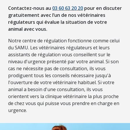
Contactez-nous au
03 60 63 20 20
pour en discuter
gratuitement avec l’un de nos vétérinaires
régulateurs qui évalue la situation de votre
animal avec vous.
Notre centre de régulation fonctionne comme celui
du SAMU. Les vétérinaires régulateurs et leurs
assistants de régulation vous conseillent sur le
niveau d'urgence présenté par votre animal. Si son
cas ne nécessite pas de consultation, ils vous
prodiguent tous les conseils nécessaire jusqu'à
l'ouverture de votre vétérinaire habituel. Si votre
animal a besoin d'une consultation, ils vous
orientent vers la clinique vétérinaire la plus proche
de chez vous qui puisse vous prendre en charge en
urgence.