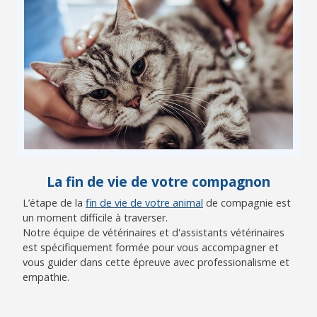
La fin de vie de votre compagnon
L’étape de la
fin de vie de votre animal
de compagnie est
un moment difficile à traverser.
Notre équipe de vétérinaires et d'assistants vétérinaires
est spécifiquement formée pour vous accompagner et
vous guider dans cette épreuve avec professionalisme et
empathie.