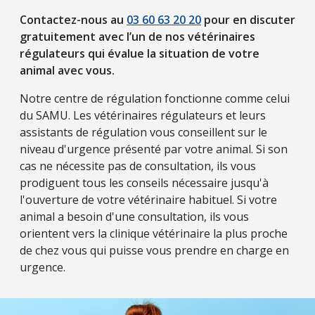
Contactez-nous au
03 60 63 20 20
pour en discuter
gratuitement avec l’un de nos vétérinaires
régulateurs qui évalue la situation de votre
animal avec vous.
Notre centre de régulation fonctionne comme celui
du SAMU. Les vétérinaires régulateurs et leurs
assistants de régulation vous conseillent sur le
niveau d'urgence présenté par votre animal. Si son
cas ne nécessite pas de consultation, ils vous
prodiguent tous les conseils nécessaire jusqu'à
l'ouverture de votre vétérinaire habituel. Si votre
animal a besoin d'une consultation, ils vous
orientent vers la clinique vétérinaire la plus proche
de chez vous qui puisse vous prendre en charge en
urgence.