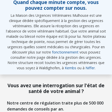
Quand chaque minute compte, vous
pouvez compter sur nous.
La Maison des Urgences Vétérinaires Mulhouse est une
clinique dédiée spécifiquement à la gestion des urgences
vétérinaires. Elle assure la réception des urgences en
l'absence de votre vétérinaire habituel. Que votre animal soit
malade ou blessé notre équipe est là pour lui. Notre plateau
technique de pointe, nous permet de gérer toutes les
urgences quelles soient médicales ou chirurgicales. Pour en
découvrir plus sur notre
fonctionnement
vous pouvez
consulter notre page dédiée à la gestion des urgences.
Notre structure recoit toutes les urgences vétérinaires que
vous soyez à Waldighofen, à
Kembs
ou à
Niffer
.
Vous avez une interrogation sur l'état de
santé de votre animal ?
Notre centre de régulation traite plus de 500 000
demandes de conseils par an.