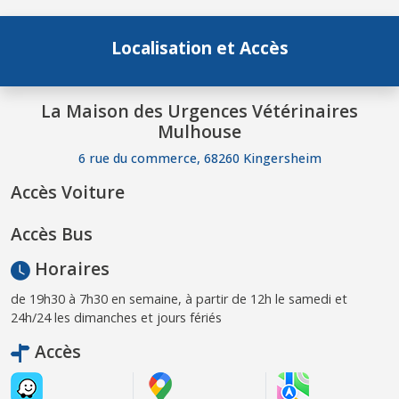
Localisation et Accès
La Maison des Urgences Vétérinaires
Mulhouse
6 rue du commerce, 68260 Kingersheim
Accès Voiture
Accès Bus
Horaires
de 19h30 à 7h30 en semaine, à partir de 12h le samedi et
24h/24 les dimanches et jours fériés
Accès