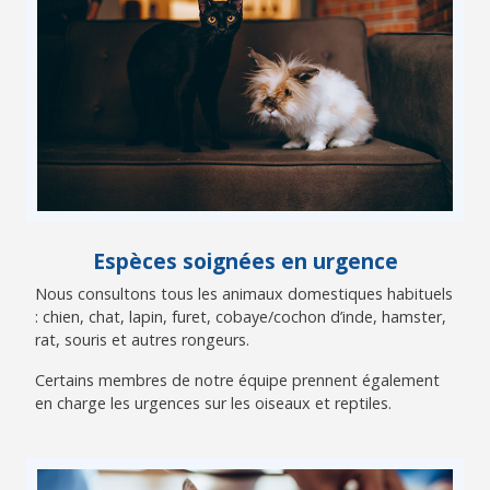
Espèces soignées en urgence
Nous consultons tous les animaux domestiques habituels
: chien, chat, lapin, furet, cobaye/cochon d’inde, hamster,
rat, souris et autres rongeurs.
Certains membres de notre équipe prennent également
en charge les urgences sur les oiseaux et reptiles.