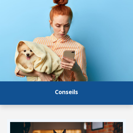
Conseils