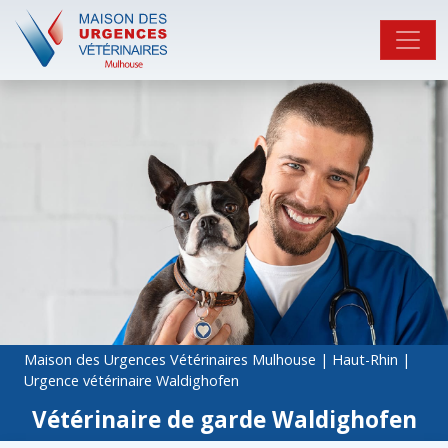
Maison des Urgences Vétérinaires Mulhouse
|
Haut-Rhin
|
Urgence vétérinaire Waldighofen
Vétérinaire de garde Waldighofen