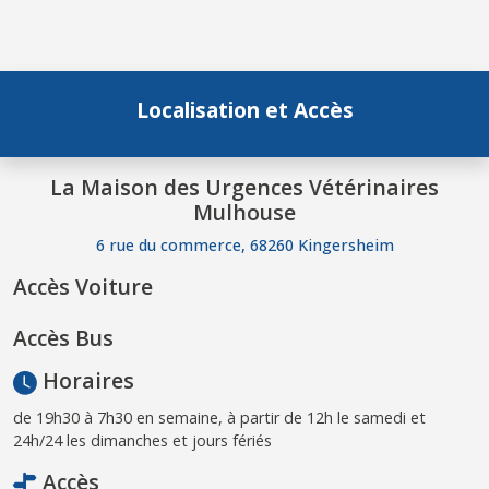
Localisation et Accès
La Maison des Urgences Vétérinaires
Mulhouse
6 rue du commerce, 68260 Kingersheim
Accès Voiture
Accès Bus
Horaires
de 19h30 à 7h30 en semaine, à partir de 12h le samedi et
24h/24 les dimanches et jours fériés
Accès