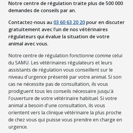
Notre centre de régulation traite plus de 500 000
demandes de conseils par an.
Contactez-nous au
03 60 63 20 20
pour en discuter
gratuitement avec l’un de nos vétérinaires
régulateurs qui évalue la situation de votre
animal avec vous.
Notre centre de régulation fonctionne comme celui
du SAMU. Les vétérinaires régulateurs et leurs
assistants de régulation vous conseillent sur le
niveau d'urgence présenté par votre animal. Si son
cas ne nécessite pas de consultation, ils vous
prodiguent tous les conseils nécessaire jusqu'à
l'ouverture de votre vétérinaire habituel. Si votre
animal a besoin d'une consultation, ils vous
orientent vers la clinique vétérinaire la plus proche
de chez vous qui puisse vous prendre en charge en
urgence.