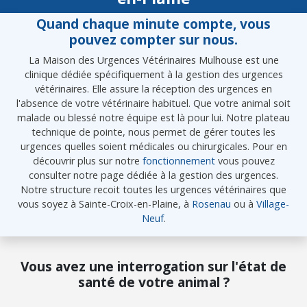
Quand chaque minute compte, vous
pouvez compter sur nous.
La Maison des Urgences Vétérinaires Mulhouse est une
clinique dédiée spécifiquement à la gestion des urgences
vétérinaires. Elle assure la réception des urgences en
l'absence de votre vétérinaire habituel. Que votre animal soit
malade ou blessé notre équipe est là pour lui. Notre plateau
technique de pointe, nous permet de gérer toutes les
urgences quelles soient médicales ou chirurgicales. Pour en
découvrir plus sur notre
fonctionnement
vous pouvez
consulter notre page dédiée à la gestion des urgences.
Notre structure recoit toutes les urgences vétérinaires que
vous soyez à Sainte-Croix-en-Plaine, à
Rosenau
ou à
Village-
Neuf
.
Vous avez une interrogation sur l'état de
santé de votre animal ?