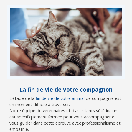
La fin de vie de votre compagnon
L’étape de la
fin de vie de votre animal
de compagnie est
un moment difficile à traverser.
Notre équipe de vétérinaires et d'assistants vétérinaires
est spécifiquement formée pour vous accompagner et
vous guider dans cette épreuve avec professionalisme et
empathie.