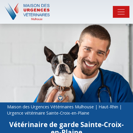
Maison des Urgences Vétérinaires Mulhouse
|
Haut-Rhin
|
Urgence vétérinaire Sainte-Croix-en-Plaine
Vétérinaire de garde Sainte-Croix-
en-Plaine