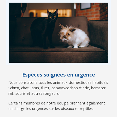
Espèces soignées en urgence
Nous consultons tous les animaux domestiques habituels
: chien, chat, lapin, furet, cobaye/cochon d’inde, hamster,
rat, souris et autres rongeurs.
Certains membres de notre équipe prennent également
en charge les urgences sur les oiseaux et reptiles.