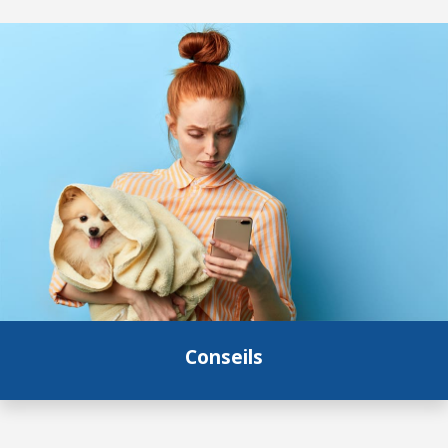
Conseils