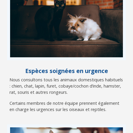
Espèces soignées en urgence
Nous consultons tous les animaux domestiques habituels
: chien, chat, lapin, furet, cobaye/cochon d’inde, hamster,
rat, souris et autres rongeurs.
Certains membres de notre équipe prennent également
en charge les urgences sur les oiseaux et reptiles.