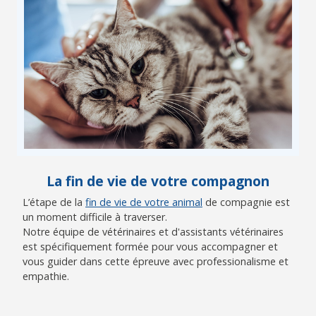
La fin de vie de votre compagnon
L’étape de la
fin de vie de votre animal
de compagnie est
un moment difficile à traverser.
Notre équipe de vétérinaires et d'assistants vétérinaires
est spécifiquement formée pour vous accompagner et
vous guider dans cette épreuve avec professionalisme et
empathie.