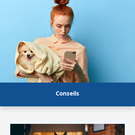
Conseils