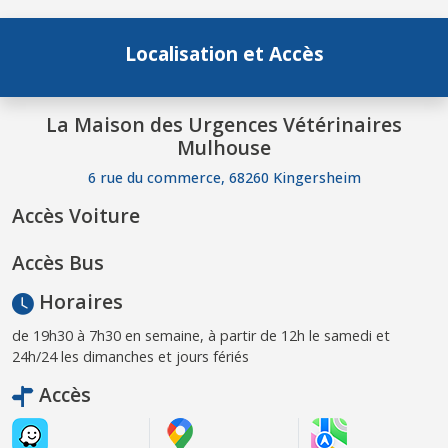
Localisation et Accès
La Maison des Urgences Vétérinaires
Mulhouse
6 rue du commerce, 68260 Kingersheim
Accès Voiture
Accès Bus
Horaires
de 19h30 à 7h30 en semaine, à partir de 12h le samedi et
24h/24 les dimanches et jours fériés
Accès