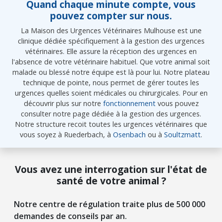
Quand chaque minute compte, vous
pouvez compter sur nous.
La Maison des Urgences Vétérinaires Mulhouse est une
clinique dédiée spécifiquement à la gestion des urgences
vétérinaires. Elle assure la réception des urgences en
l'absence de votre vétérinaire habituel. Que votre animal soit
malade ou blessé notre équipe est là pour lui. Notre plateau
technique de pointe, nous permet de gérer toutes les
urgences quelles soient médicales ou chirurgicales. Pour en
découvrir plus sur notre
fonctionnement
vous pouvez
consulter notre page dédiée à la gestion des urgences.
Notre structure recoit toutes les urgences vétérinaires que
vous soyez à Ruederbach, à
Osenbach
ou à
Soultzmatt
.
Vous avez une interrogation sur l'état de
santé de votre animal ?
Notre centre de régulation traite plus de 500 000
demandes de conseils par an.