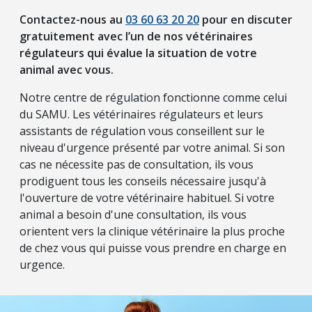
Contactez-nous au
03 60 63 20 20
pour en discuter
gratuitement avec l’un de nos vétérinaires
régulateurs qui évalue la situation de votre
animal avec vous.
Notre centre de régulation fonctionne comme celui
du SAMU. Les vétérinaires régulateurs et leurs
assistants de régulation vous conseillent sur le
niveau d'urgence présenté par votre animal. Si son
cas ne nécessite pas de consultation, ils vous
prodiguent tous les conseils nécessaire jusqu'à
l'ouverture de votre vétérinaire habituel. Si votre
animal a besoin d'une consultation, ils vous
orientent vers la clinique vétérinaire la plus proche
de chez vous qui puisse vous prendre en charge en
urgence.