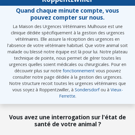
Quand chaque minute compte, vous
pouvez compter sur nous.
La Maison des Urgences Vétérinaires Mulhouse est une
clinique dédiée spécifiquement à la gestion des urgences
vétérinaires. Elle assure la réception des urgences en
l'absence de votre vétérinaire habituel. Que votre animal soit
malade ou blessé notre équipe est là pour lui. Notre plateau
technique de pointe, nous permet de gérer toutes les
urgences quelles soient médicales ou chirurgicales. Pour en
découvrir plus sur notre
fonctionnement
vous pouvez
consulter notre page dédiée à la gestion des urgences.
Notre structure recoit toutes les urgences vétérinaires que
vous soyez à Roppentzwiller, à
Sondersdorf
ou à
Vieux-
Ferrette
.
Vous avez une interrogation sur l'état de
santé de votre animal ?