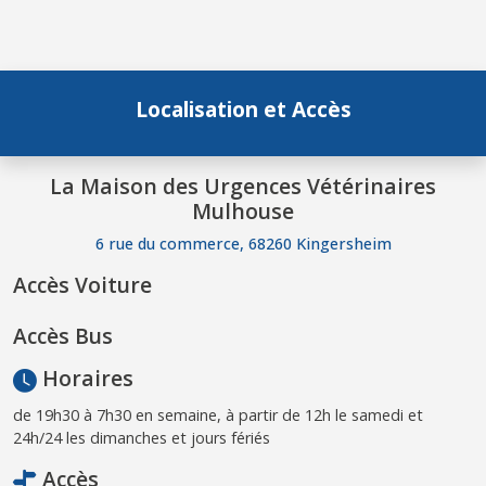
Localisation et Accès
La Maison des Urgences Vétérinaires
Mulhouse
6 rue du commerce, 68260 Kingersheim
Accès Voiture
Accès Bus
Horaires
de 19h30 à 7h30 en semaine, à partir de 12h le samedi et
24h/24 les dimanches et jours fériés
Accès