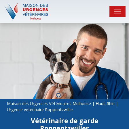
Maison des Urgences Vétérinaires Mulhouse
|
Haut-Rhin
|
Urgence vétérinaire Roppentzwiller
Vétérinaire de garde
Roppentzwiller