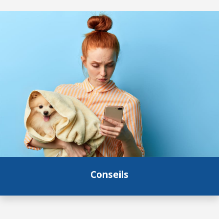
Conseils