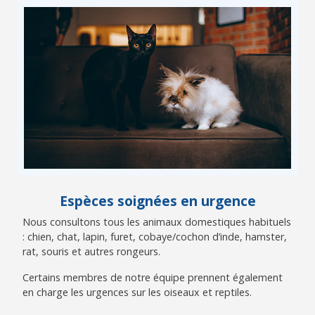
Espèces soignées en urgence
Nous consultons tous les animaux domestiques habituels
: chien, chat, lapin, furet, cobaye/cochon d’inde, hamster,
rat, souris et autres rongeurs.
Certains membres de notre équipe prennent également
en charge les urgences sur les oiseaux et reptiles.