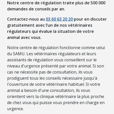
Notre centre de régulation traite plus de 500 000
demandes de conseils par an.
Contactez-nous au
03 60 63 20 20
pour en discuter
gratuitement avec l’un de nos vétérinaires
régulateurs qui évalue la situation de votre
animal avec vous.
Notre centre de régulation fonctionne comme celui
du SAMU. Les vétérinaires régulateurs et leurs
assistants de régulation vous conseillent sur le
niveau d'urgence présenté par votre animal. Si son
cas ne nécessite pas de consultation, ils vous
prodiguent tous les conseils nécessaire jusqu'à
l'ouverture de votre vétérinaire habituel. Si votre
animal a besoin d'une consultation, ils vous
orientent vers la clinique vétérinaire la plus proche
de chez vous qui puisse vous prendre en charge en
urgence.