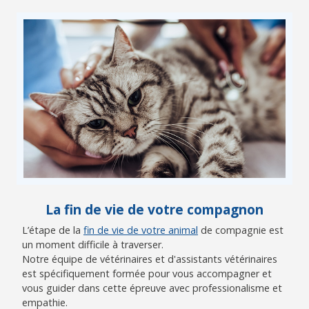
La fin de vie de votre compagnon
L’étape de la
fin de vie de votre animal
de compagnie est
un moment difficile à traverser.
Notre équipe de vétérinaires et d'assistants vétérinaires
est spécifiquement formée pour vous accompagner et
vous guider dans cette épreuve avec professionalisme et
empathie.