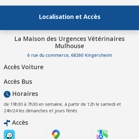
Localisation et Accès
La Maison des Urgences Vétérinaires
Mulhouse
6 rue du commerce, 68260 Kingersheim
Accès Voiture
Accès Bus
Horaires
de 19h30 à 7h30 en semaine, à partir de 12h le samedi et
24h/24 les dimanches et jours fériés
Accès