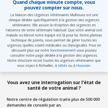
Quand chaque minute compte, vous
pouvez compter sur nous.
La Maison des Urgences Vétérinaires Mulhouse est une
clinique dédiée spécifiquement à la gestion des urgences
vétérinaires. Elle assure la réception des urgences en
l'absence de votre vétérinaire habituel. Que votre animal soit
malade ou blessé notre équipe est là pour lui. Notre plateau
technique de pointe, nous permet de gérer toutes les
urgences quelles soient médicales ou chirurgicales. Pour en
découvrir plus sur notre
fonctionnement
vous pouvez
consulter notre page dédiée à la gestion des urgences.
Notre structure recoit toutes les urgences vétérinaires que
vous soyez à Richwiller, à
Urbès
ou à
Houssen
.
Vous avez une interrogation sur l'état de
santé de votre animal ?
Notre centre de régulation traite plus de 500 000
demandes de conseils par an.