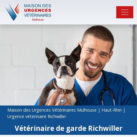
Maison des Urgences Vétérinaires Mulhouse
|
Haut-Rhin
|
Urgence vétérinaire Richwiller
Vétérinaire de garde Richwiller