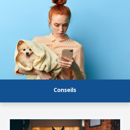
Conseils