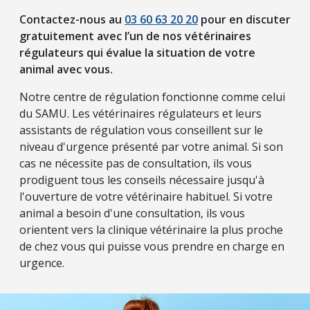
Contactez-nous au
03 60 63 20 20
pour en discuter
gratuitement avec l’un de nos vétérinaires
régulateurs qui évalue la situation de votre
animal avec vous.
Notre centre de régulation fonctionne comme celui
du SAMU. Les vétérinaires régulateurs et leurs
assistants de régulation vous conseillent sur le
niveau d'urgence présenté par votre animal. Si son
cas ne nécessite pas de consultation, ils vous
prodiguent tous les conseils nécessaire jusqu'à
l'ouverture de votre vétérinaire habituel. Si votre
animal a besoin d'une consultation, ils vous
orientent vers la clinique vétérinaire la plus proche
de chez vous qui puisse vous prendre en charge en
urgence.