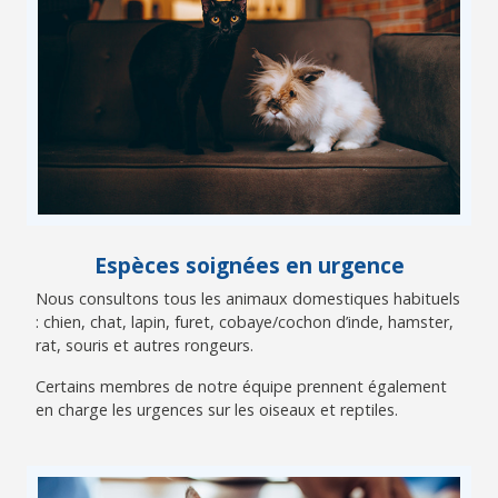
Espèces soignées en urgence
Nous consultons tous les animaux domestiques habituels
: chien, chat, lapin, furet, cobaye/cochon d’inde, hamster,
rat, souris et autres rongeurs.
Certains membres de notre équipe prennent également
en charge les urgences sur les oiseaux et reptiles.