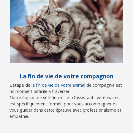
La fin de vie de votre compagnon
L’étape de la
fin de vie de votre animal
de compagnie est
un moment difficile à traverser.
Notre équipe de vétérinaires et d'assistants vétérinaires
est spécifiquement formée pour vous accompagner et
vous guider dans cette épreuve avec professionalisme et
empathie.