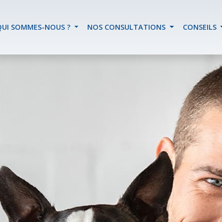
QUI SOMMES-NOUS ?
NOS CONSULTATIONS
CONSEILS