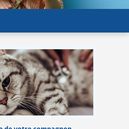
vie de votre compagnon