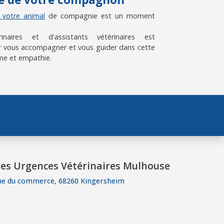
e votre animal
de compagnie est un moment
aires et d'assistants vétérinaires est
 vous accompagner et vous guider dans cette
me et empathie.
es Urgences Vétérinaires Mulhouse
ue du commerce, 68260 Kingersheim