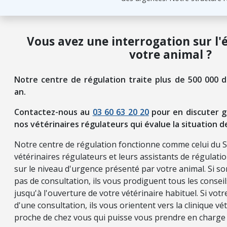
Vous avez une interrogation sur l'
votre animal ?
Notre centre de régulation traite plus de 500 000 
an.
Contactez-nous au
03 60 63 20 20
pour en discuter g
nos vétérinaires régulateurs qui évalue la situation d
Notre centre de régulation fonctionne comme celui du 
vétérinaires régulateurs et leurs assistants de régulati
sur le niveau d'urgence présenté par votre animal. Si so
pas de consultation, ils vous prodiguent tous les consei
jusqu'à l'ouverture de votre vétérinaire habituel. Si vot
d'une consultation, ils vous orientent vers la clinique vét
proche de chez vous qui puisse vous prendre en charge