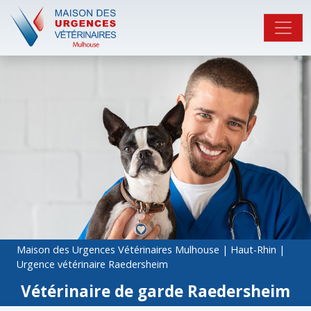
Maison des Urgences Vétérinaires Mulhouse
|
Haut-Rhin
|
Urgence vétérinaire Raedersheim
Vétérinaire de garde Raedersheim