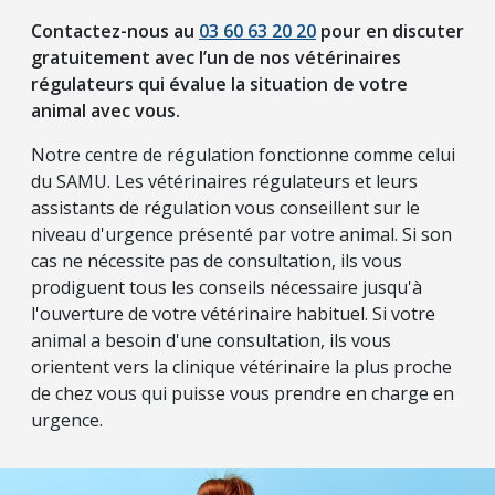
Contactez-nous au
03 60 63 20 20
pour en discuter
gratuitement avec l’un de nos vétérinaires
régulateurs qui évalue la situation de votre
animal avec vous.
Notre centre de régulation fonctionne comme celui
du SAMU. Les vétérinaires régulateurs et leurs
assistants de régulation vous conseillent sur le
niveau d'urgence présenté par votre animal. Si son
cas ne nécessite pas de consultation, ils vous
prodiguent tous les conseils nécessaire jusqu'à
l'ouverture de votre vétérinaire habituel. Si votre
animal a besoin d'une consultation, ils vous
orientent vers la clinique vétérinaire la plus proche
de chez vous qui puisse vous prendre en charge en
urgence.