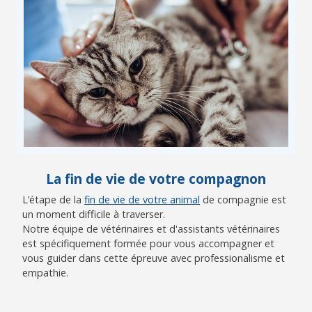
La fin de vie de votre compagnon
L’étape de la
fin de vie de votre animal
de compagnie est
un moment difficile à traverser.
Notre équipe de vétérinaires et d'assistants vétérinaires
est spécifiquement formée pour vous accompagner et
vous guider dans cette épreuve avec professionalisme et
empathie.