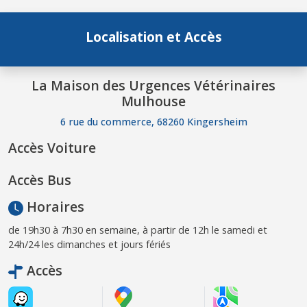
Localisation et Accès
La Maison des Urgences Vétérinaires
Mulhouse
6 rue du commerce, 68260 Kingersheim
Accès Voiture
Accès Bus
Horaires
de 19h30 à 7h30 en semaine, à partir de 12h le samedi et
24h/24 les dimanches et jours fériés
Accès