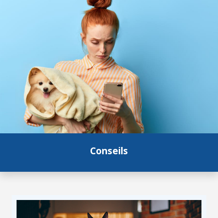
Conseils