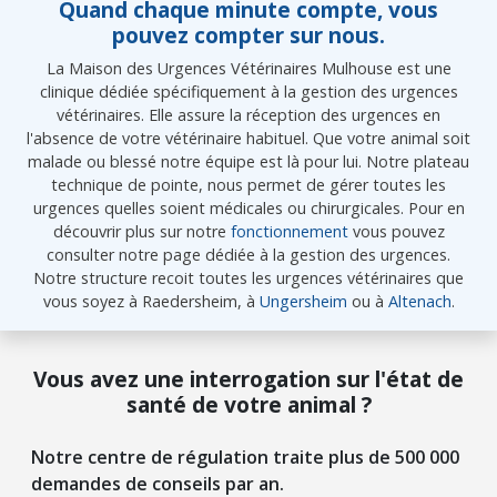
Quand chaque minute compte, vous
pouvez compter sur nous.
La Maison des Urgences Vétérinaires Mulhouse est une
clinique dédiée spécifiquement à la gestion des urgences
vétérinaires. Elle assure la réception des urgences en
l'absence de votre vétérinaire habituel. Que votre animal soit
malade ou blessé notre équipe est là pour lui. Notre plateau
technique de pointe, nous permet de gérer toutes les
urgences quelles soient médicales ou chirurgicales. Pour en
découvrir plus sur notre
fonctionnement
vous pouvez
consulter notre page dédiée à la gestion des urgences.
Notre structure recoit toutes les urgences vétérinaires que
vous soyez à Raedersheim, à
Ungersheim
ou à
Altenach
.
Vous avez une interrogation sur l'état de
santé de votre animal ?
Notre centre de régulation traite plus de 500 000
demandes de conseils par an.