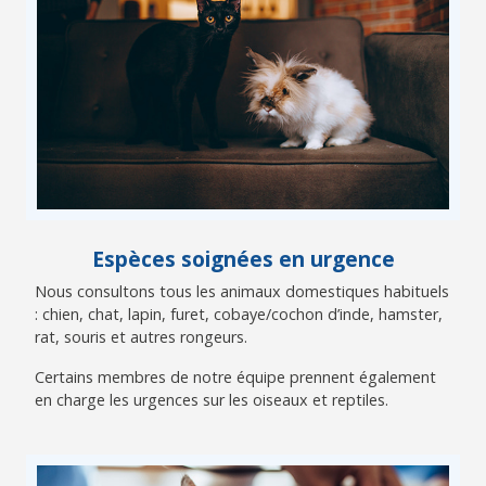
Espèces soignées en urgence
Nous consultons tous les animaux domestiques habituels
: chien, chat, lapin, furet, cobaye/cochon d’inde, hamster,
rat, souris et autres rongeurs.
Certains membres de notre équipe prennent également
en charge les urgences sur les oiseaux et reptiles.