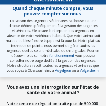
Quand chaque minute compte, vous
pouvez compter sur nous.
La Maison des Urgences Vétérinaires Mulhouse est une
clinique dédiée spécifiquement à la gestion des urgences
vétérinaires. Elle assure la réception des urgences en
l'absence de votre vétérinaire habituel. Que votre animal soit
malade ou blessé notre équipe est là pour lui. Notre plateau
technique de pointe, nous permet de gérer toutes les
urgences quelles soient médicales ou chirurgicales. Pour en
découvrir plus sur notre
fonctionnement
vous pouvez
consulter notre page dédiée à la gestion des urgences.
Notre structure recoit toutes les urgences vétérinaires que
vous soyez à Obersaasheim, à
Vogelgrun
ou à
Volgelsheim
.
Vous avez une interrogation sur l'état de
santé de votre animal ?
Notre centre de régulation traite plus de 500 000