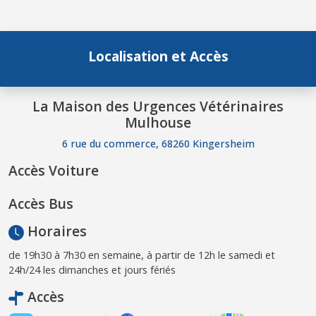
Localisation et Accès
La Maison des Urgences Vétérinaires
Mulhouse
6 rue du commerce, 68260 Kingersheim
Accès Voiture
Accès Bus
Horaires
de 19h30 à 7h30 en semaine, à partir de 12h le samedi et
24h/24 les dimanches et jours fériés
Accès