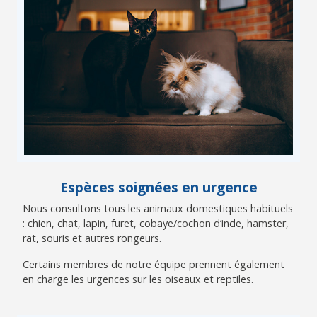
Espèces soignées en urgence
Nous consultons tous les animaux domestiques habituels
: chien, chat, lapin, furet, cobaye/cochon d’inde, hamster,
rat, souris et autres rongeurs.
Certains membres de notre équipe prennent également
en charge les urgences sur les oiseaux et reptiles.