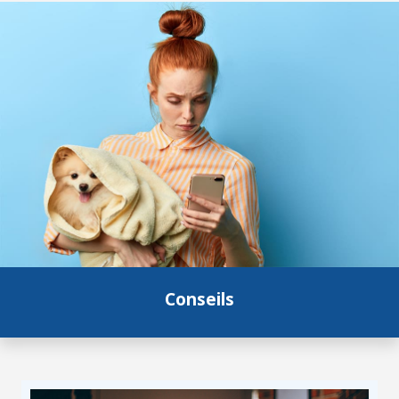
Conseils