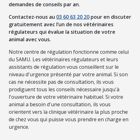
demandes de conseils par an.
Contactez-nous au
03 60 63 20 20
pour en discuter
gratuitement avec l’un de nos vétérinaires
régulateurs qui évalue la situation de votre
animal avec vous.
Notre centre de régulation fonctionne comme celui
du SAMU. Les vétérinaires régulateurs et leurs
assistants de régulation vous conseillent sur le
niveau d'urgence présenté par votre animal. Si son
cas ne nécessite pas de consultation, ils vous
prodiguent tous les conseils nécessaire jusqu'à
l'ouverture de votre vétérinaire habituel. Si votre
animal a besoin d'une consultation, ils vous
orientent vers la clinique vétérinaire la plus proche
de chez vous qui puisse vous prendre en charge en
urgence.