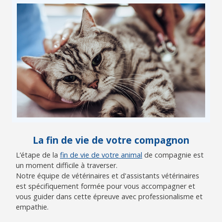
La fin de vie de votre compagnon
L’étape de la
fin de vie de votre animal
de compagnie est
un moment difficile à traverser.
Notre équipe de vétérinaires et d'assistants vétérinaires
est spécifiquement formée pour vous accompagner et
vous guider dans cette épreuve avec professionalisme et
empathie.