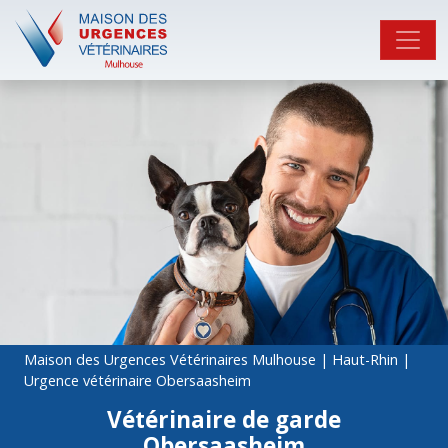
Maison des Urgences Vétérinaires Mulhouse
|
Haut-Rhin
|
Urgence vétérinaire Obersaasheim
Vétérinaire de garde
Obersaasheim