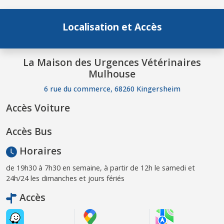
Localisation et Accès
La Maison des Urgences Vétérinaires
Mulhouse
6 rue du commerce, 68260 Kingersheim
Accès Voiture
Accès Bus
Horaires
de 19h30 à 7h30 en semaine, à partir de 12h le samedi et
24h/24 les dimanches et jours fériés
Accès