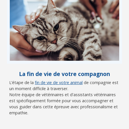
La fin de vie de votre compagnon
L’étape de la
fin de vie de votre animal
de compagnie est
un moment difficile à traverser.
Notre équipe de vétérinaires et d'assistants vétérinaires
est spécifiquement formée pour vous accompagner et
vous guider dans cette épreuve avec professionalisme et
empathie.