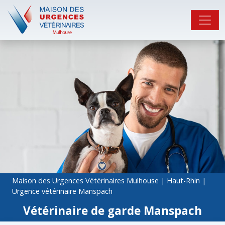
Maison des Urgences Vétérinaires Mulhouse
|
Haut-Rhin
|
Urgence vétérinaire Manspach
Vétérinaire de garde Manspach