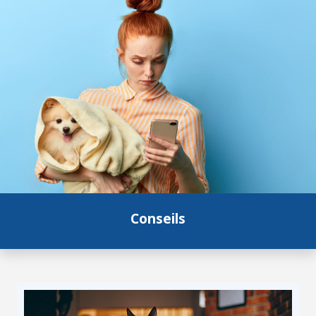
Conseils