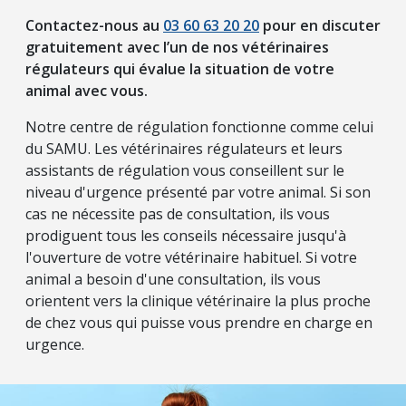
Contactez-nous au
03 60 63 20 20
pour en discuter
gratuitement avec l’un de nos vétérinaires
régulateurs qui évalue la situation de votre
animal avec vous.
Notre centre de régulation fonctionne comme celui
du SAMU. Les vétérinaires régulateurs et leurs
assistants de régulation vous conseillent sur le
niveau d'urgence présenté par votre animal. Si son
cas ne nécessite pas de consultation, ils vous
prodiguent tous les conseils nécessaire jusqu'à
l'ouverture de votre vétérinaire habituel. Si votre
animal a besoin d'une consultation, ils vous
orientent vers la clinique vétérinaire la plus proche
de chez vous qui puisse vous prendre en charge en
urgence.