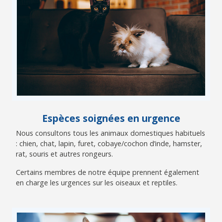
Espèces soignées en urgence
Nous consultons tous les animaux domestiques habituels
: chien, chat, lapin, furet, cobaye/cochon d’inde, hamster,
rat, souris et autres rongeurs.
Certains membres de notre équipe prennent également
en charge les urgences sur les oiseaux et reptiles.