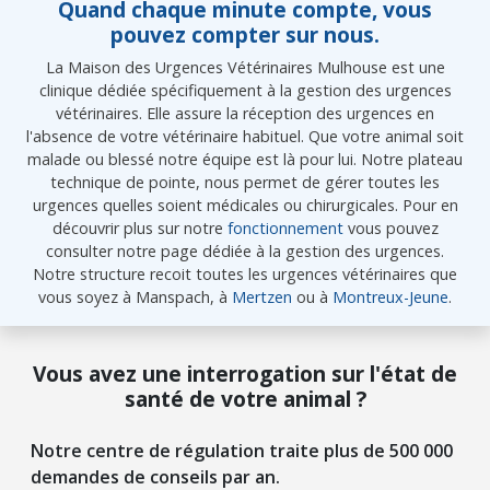
Quand chaque minute compte, vous
pouvez compter sur nous.
La Maison des Urgences Vétérinaires Mulhouse est une
clinique dédiée spécifiquement à la gestion des urgences
vétérinaires. Elle assure la réception des urgences en
l'absence de votre vétérinaire habituel. Que votre animal soit
malade ou blessé notre équipe est là pour lui. Notre plateau
technique de pointe, nous permet de gérer toutes les
urgences quelles soient médicales ou chirurgicales. Pour en
découvrir plus sur notre
fonctionnement
vous pouvez
consulter notre page dédiée à la gestion des urgences.
Notre structure recoit toutes les urgences vétérinaires que
vous soyez à Manspach, à
Mertzen
ou à
Montreux-Jeune
.
Vous avez une interrogation sur l'état de
santé de votre animal ?
Notre centre de régulation traite plus de 500 000
demandes de conseils par an.