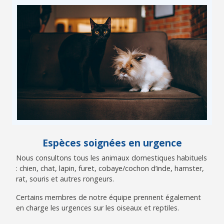
Espèces soignées en urgence
Nous consultons tous les animaux domestiques habituels
: chien, chat, lapin, furet, cobaye/cochon d’inde, hamster,
rat, souris et autres rongeurs.
Certains membres de notre équipe prennent également
en charge les urgences sur les oiseaux et reptiles.