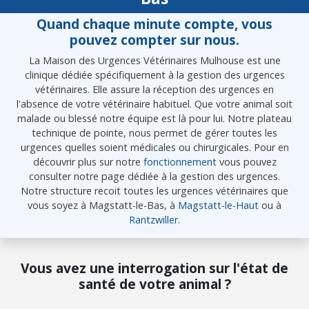
Quand chaque minute compte, vous
pouvez compter sur nous.
La Maison des Urgences Vétérinaires Mulhouse est une
clinique dédiée spécifiquement à la gestion des urgences
vétérinaires. Elle assure la réception des urgences en
l'absence de votre vétérinaire habituel. Que votre animal soit
malade ou blessé notre équipe est là pour lui. Notre plateau
technique de pointe, nous permet de gérer toutes les
urgences quelles soient médicales ou chirurgicales. Pour en
découvrir plus sur notre
fonctionnement
vous pouvez
consulter notre page dédiée à la gestion des urgences.
Notre structure recoit toutes les urgences vétérinaires que
vous soyez à Magstatt-le-Bas, à
Magstatt-le-Haut
ou à
Rantzwiller
.
Vous avez une interrogation sur l'état de
santé de votre animal ?