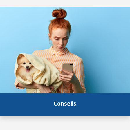
Conseils