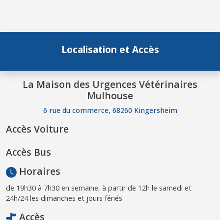
Localisation et Accès
La Maison des Urgences Vétérinaires
Mulhouse
6 rue du commerce, 68260 Kingersheim
Accès Voiture
Accès Bus
Horaires
de 19h30 à 7h30 en semaine, à partir de 12h le samedi et
24h/24 les dimanches et jours fériés
Accès