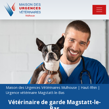
Maison des Urgences Vétérinaires Mulhouse
|
Haut-Rhin
|
Urgence vétérinaire Magstatt-le-Bas
Vétérinaire de garde Magstatt-le-
Bas