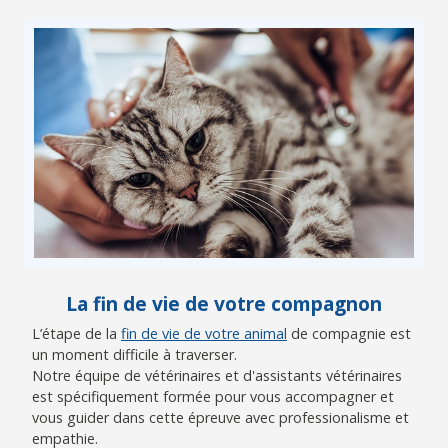
La fin de vie de votre compagnon
L’étape de la
fin de vie de votre animal
de compagnie est
un moment difficile à traverser.
Notre équipe de vétérinaires et d'assistants vétérinaires
est spécifiquement formée pour vous accompagner et
vous guider dans cette épreuve avec professionalisme et
empathie.