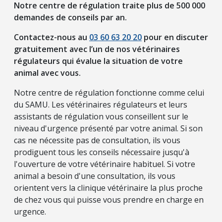
Notre centre de régulation traite plus de 500 000
demandes de conseils par an.
Contactez-nous au
03 60 63 20 20
pour en discuter
gratuitement avec l’un de nos vétérinaires
régulateurs qui évalue la situation de votre
animal avec vous.
Notre centre de régulation fonctionne comme celui
du SAMU. Les vétérinaires régulateurs et leurs
assistants de régulation vous conseillent sur le
niveau d'urgence présenté par votre animal. Si son
cas ne nécessite pas de consultation, ils vous
prodiguent tous les conseils nécessaire jusqu'à
l'ouverture de votre vétérinaire habituel. Si votre
animal a besoin d'une consultation, ils vous
orientent vers la clinique vétérinaire la plus proche
de chez vous qui puisse vous prendre en charge en
urgence.