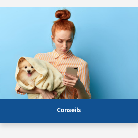
Conseils