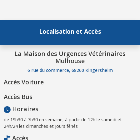
Localisation et Accès
La Maison des Urgences Vétérinaires
Mulhouse
6 rue du commerce, 68260 Kingersheim
Accès Voiture
Accès Bus
Horaires
de 19h30 à 7h30 en semaine, à partir de 12h le samedi et
24h/24 les dimanches et jours fériés
Accès