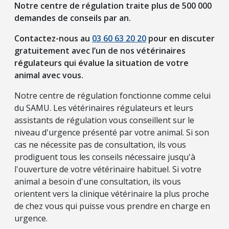
Notre centre de régulation traite plus de 500 000
demandes de conseils par an.
Contactez-nous au
03 60 63 20 20
pour en discuter
gratuitement avec l’un de nos vétérinaires
régulateurs qui évalue la situation de votre
animal avec vous.
Notre centre de régulation fonctionne comme celui
du SAMU. Les vétérinaires régulateurs et leurs
assistants de régulation vous conseillent sur le
niveau d'urgence présenté par votre animal. Si son
cas ne nécessite pas de consultation, ils vous
prodiguent tous les conseils nécessaire jusqu'à
l'ouverture de votre vétérinaire habituel. Si votre
animal a besoin d'une consultation, ils vous
orientent vers la clinique vétérinaire la plus proche
de chez vous qui puisse vous prendre en charge en
urgence.