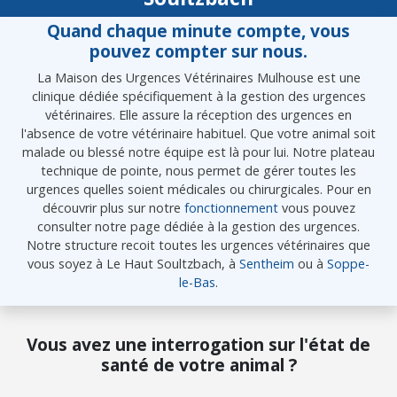
Quand chaque minute compte, vous
pouvez compter sur nous.
La Maison des Urgences Vétérinaires Mulhouse est une
clinique dédiée spécifiquement à la gestion des urgences
vétérinaires. Elle assure la réception des urgences en
l'absence de votre vétérinaire habituel. Que votre animal soit
malade ou blessé notre équipe est là pour lui. Notre plateau
technique de pointe, nous permet de gérer toutes les
urgences quelles soient médicales ou chirurgicales. Pour en
découvrir plus sur notre
fonctionnement
vous pouvez
consulter notre page dédiée à la gestion des urgences.
Notre structure recoit toutes les urgences vétérinaires que
vous soyez à Le Haut Soultzbach, à
Sentheim
ou à
Soppe-
le-Bas
.
Vous avez une interrogation sur l'état de
santé de votre animal ?