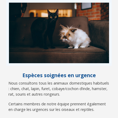
Espèces soignées en urgence
Nous consultons tous les animaux domestiques habituels
: chien, chat, lapin, furet, cobaye/cochon d’inde, hamster,
rat, souris et autres rongeurs.
Certains membres de notre équipe prennent également
en charge les urgences sur les oiseaux et reptiles.