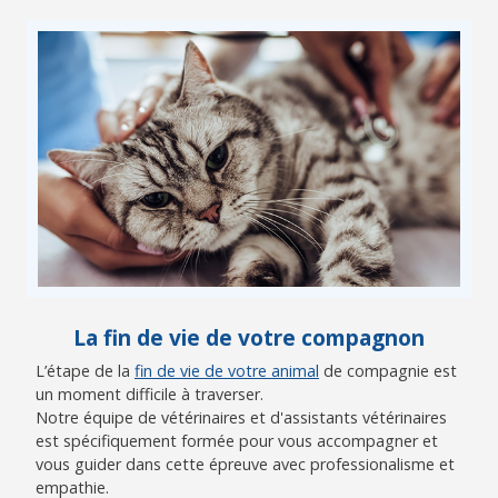
La fin de vie de votre compagnon
L’étape de la
fin de vie de votre animal
de compagnie est
un moment difficile à traverser.
Notre équipe de vétérinaires et d'assistants vétérinaires
est spécifiquement formée pour vous accompagner et
vous guider dans cette épreuve avec professionalisme et
empathie.