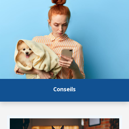
Conseils