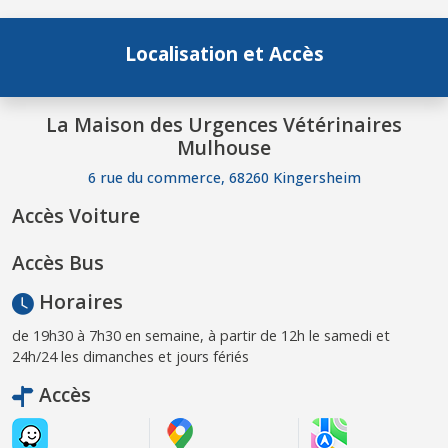
Localisation et Accès
La Maison des Urgences Vétérinaires
Mulhouse
6 rue du commerce, 68260 Kingersheim
Accès Voiture
Accès Bus
Horaires
de 19h30 à 7h30 en semaine, à partir de 12h le samedi et
24h/24 les dimanches et jours fériés
Accès