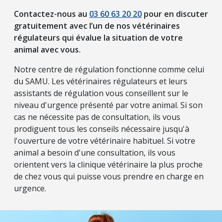
Contactez-nous au
03 60 63 20 20
pour en discuter
gratuitement avec l’un de nos vétérinaires
régulateurs qui évalue la situation de votre
animal avec vous.
Notre centre de régulation fonctionne comme celui
du SAMU. Les vétérinaires régulateurs et leurs
assistants de régulation vous conseillent sur le
niveau d'urgence présenté par votre animal. Si son
cas ne nécessite pas de consultation, ils vous
prodiguent tous les conseils nécessaire jusqu'à
l'ouverture de votre vétérinaire habituel. Si votre
animal a besoin d'une consultation, ils vous
orientent vers la clinique vétérinaire la plus proche
de chez vous qui puisse vous prendre en charge en
urgence.