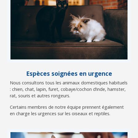
Espèces soignées en urgence
Nous consultons tous les animaux domestiques habituels
: chien, chat, lapin, furet, cobaye/cochon d’inde, hamster,
rat, souris et autres rongeurs.
Certains membres de notre équipe prennent également
en charge les urgences sur les oiseaux et reptiles.