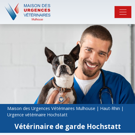
Maison des Urgences Vétérinaires Mulhouse
|
Haut-Rhin
|
Urgence vétérinaire Hochstatt
Vétérinaire de garde Hochstatt