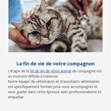
La fin de vie de votre compagnon
L’étape de la
fin de vie de votre animal
de compagnie est
un moment difficile à traverser.
Notre équipe de vétérinaires et d'assistants vétérinaires
est spécifiquement formée pour vous accompagner et
vous guider dans cette épreuve avec professionalisme et
empathie.