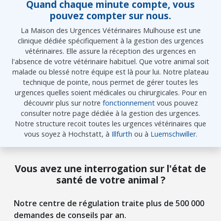
Quand chaque minute compte, vous
pouvez compter sur nous.
La Maison des Urgences Vétérinaires Mulhouse est une
clinique dédiée spécifiquement à la gestion des urgences
vétérinaires. Elle assure la réception des urgences en
l'absence de votre vétérinaire habituel. Que votre animal soit
malade ou blessé notre équipe est là pour lui. Notre plateau
technique de pointe, nous permet de gérer toutes les
urgences quelles soient médicales ou chirurgicales. Pour en
découvrir plus sur notre
fonctionnement
vous pouvez
consulter notre page dédiée à la gestion des urgences.
Notre structure recoit toutes les urgences vétérinaires que
vous soyez à Hochstatt, à
Illfurth
ou à
Luemschwiller
.
Vous avez une interrogation sur l'état de
santé de votre animal ?
Notre centre de régulation traite plus de 500 000
demandes de conseils par an.