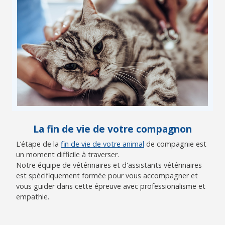
La fin de vie de votre compagnon
L’étape de la
fin de vie de votre animal
de compagnie est
un moment difficile à traverser.
Notre équipe de vétérinaires et d'assistants vétérinaires
est spécifiquement formée pour vous accompagner et
vous guider dans cette épreuve avec professionalisme et
empathie.