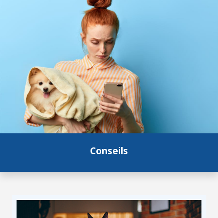
Conseils