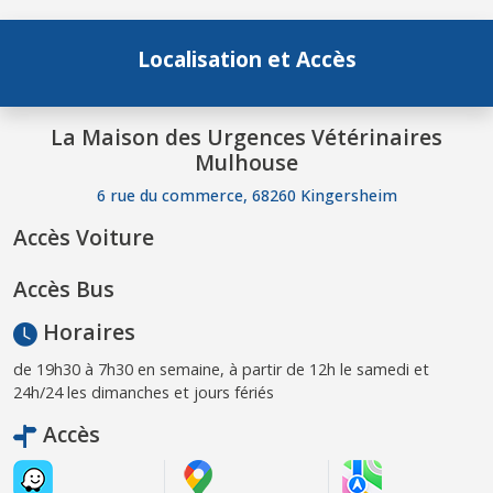
Localisation et Accès
La Maison des Urgences Vétérinaires
Mulhouse
6 rue du commerce, 68260 Kingersheim
Accès Voiture
Accès Bus
Horaires
de 19h30 à 7h30 en semaine, à partir de 12h le samedi et
24h/24 les dimanches et jours fériés
Accès