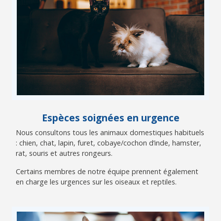
Espèces soignées en urgence
Nous consultons tous les animaux domestiques habituels
: chien, chat, lapin, furet, cobaye/cochon d’inde, hamster,
rat, souris et autres rongeurs.
Certains membres de notre équipe prennent également
en charge les urgences sur les oiseaux et reptiles.