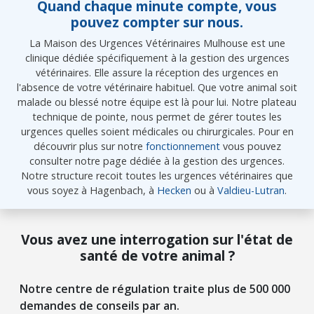
Quand chaque minute compte, vous
pouvez compter sur nous.
La Maison des Urgences Vétérinaires Mulhouse est une
clinique dédiée spécifiquement à la gestion des urgences
vétérinaires. Elle assure la réception des urgences en
l'absence de votre vétérinaire habituel. Que votre animal soit
malade ou blessé notre équipe est là pour lui. Notre plateau
technique de pointe, nous permet de gérer toutes les
urgences quelles soient médicales ou chirurgicales. Pour en
découvrir plus sur notre
fonctionnement
vous pouvez
consulter notre page dédiée à la gestion des urgences.
Notre structure recoit toutes les urgences vétérinaires que
vous soyez à Hagenbach, à
Hecken
ou à
Valdieu-Lutran
.
Vous avez une interrogation sur l'état de
santé de votre animal ?
Notre centre de régulation traite plus de 500 000
demandes de conseils par an.