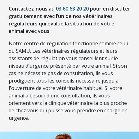
Contactez-nous au
03 60 63 20 20
pour en discuter
gratuitement avec l’un de nos vétérinaires
régulateurs qui évalue la situation de votre
animal avec vous.
Notre centre de régulation fonctionne comme celui
du SAMU. Les vétérinaires régulateurs et leurs
assistants de régulation vous conseillent sur le
niveau d'urgence présenté par votre animal. Si son
cas ne nécessite pas de consultation, ils vous
prodiguent tous les conseils nécessaire jusqu'à
l'ouverture de votre vétérinaire habituel. Si votre
animal a besoin d'une consultation, ils vous
orientent vers la clinique vétérinaire la plus proche
de chez vous qui puisse vous prendre en charge en
urgence.