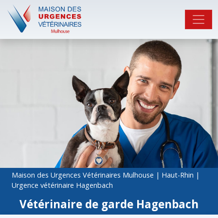
Maison des Urgences Vétérinaires Mulhouse
|
Haut-Rhin
|
Urgence vétérinaire Hagenbach
Vétérinaire de garde Hagenbach