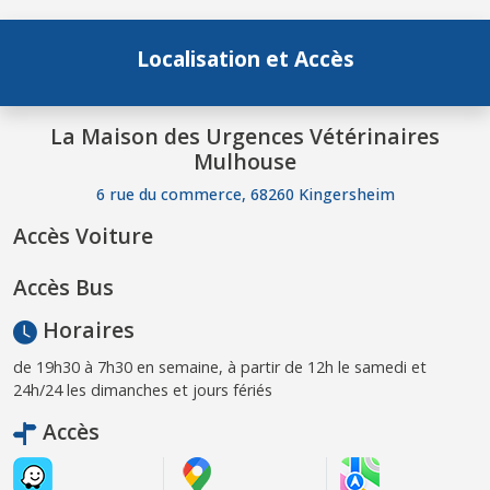
Localisation et Accès
La Maison des Urgences Vétérinaires
Mulhouse
6 rue du commerce, 68260 Kingersheim
Accès Voiture
Accès Bus
Horaires
de 19h30 à 7h30 en semaine, à partir de 12h le samedi et
24h/24 les dimanches et jours fériés
Accès