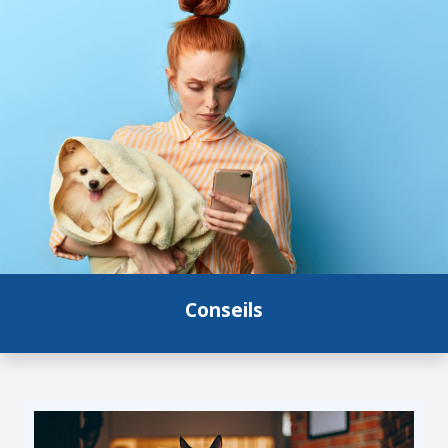
Conseils