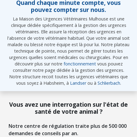
Quand chaque minute compte, vous
pouvez compter sur nous.
La Maison des Urgences Vétérinaires Mulhouse est une
clinique dédiée spécifiquement à la gestion des urgences
vétérinaires. Elle assure la réception des urgences en
l'absence de votre vétérinaire habituel. Que votre animal soit
malade ou blessé notre équipe est là pour lui. Notre plateau
technique de pointe, nous permet de gérer toutes les
urgences quelles soient médicales ou chirurgicales. Pour en
découvrir plus sur notre
fonctionnement
vous pouvez
consulter notre page dédiée à la gestion des urgences.
Notre structure recoit toutes les urgences vétérinaires que
vous soyez à Habsheim, à
Landser
ou à
Schlierbach
.
Vous avez une interrogation sur l'état de
santé de votre animal ?
Notre centre de régulation traite plus de 500 000
demandes de conseils par an.