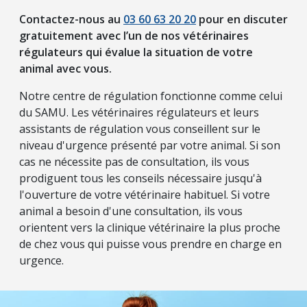
Contactez-nous au
03 60 63 20 20
pour en discuter
gratuitement avec l’un de nos vétérinaires
régulateurs qui évalue la situation de votre
animal avec vous.
Notre centre de régulation fonctionne comme celui
du SAMU. Les vétérinaires régulateurs et leurs
assistants de régulation vous conseillent sur le
niveau d'urgence présenté par votre animal. Si son
cas ne nécessite pas de consultation, ils vous
prodiguent tous les conseils nécessaire jusqu'à
l'ouverture de votre vétérinaire habituel. Si votre
animal a besoin d'une consultation, ils vous
orientent vers la clinique vétérinaire la plus proche
de chez vous qui puisse vous prendre en charge en
urgence.