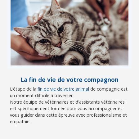
La fin de vie de votre compagnon
L’étape de la
fin de vie de votre animal
de compagnie est
un moment difficile à traverser.
Notre équipe de vétérinaires et d'assistants vétérinaires
est spécifiquement formée pour vous accompagner et
vous guider dans cette épreuve avec professionalisme et
empathie.