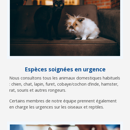
Espèces soignées en urgence
Nous consultons tous les animaux domestiques habituels
: chien, chat, lapin, furet, cobaye/cochon d’inde, hamster,
rat, souris et autres rongeurs.
Certains membres de notre équipe prennent également
en charge les urgences sur les oiseaux et reptiles.