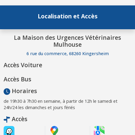
Localisation et Accès
La Maison des Urgences Vétérinaires
Mulhouse
6 rue du commerce, 68260 Kingersheim
Accès Voiture
Accès Bus
Horaires
de 19h30 à 7h30 en semaine, à partir de 12h le samedi et
24h/24 les dimanches et jours fériés
Accès