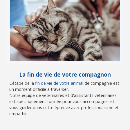
La fin de vie de votre compagnon
L’étape de la
fin de vie de votre animal
de compagnie est
un moment difficile à traverser.
Notre équipe de vétérinaires et d'assistants vétérinaires
est spécifiquement formée pour vous accompagner et
vous guider dans cette épreuve avec professionalisme et
empathie.