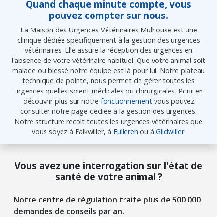
Quand chaque minute compte, vous
pouvez compter sur nous.
La Maison des Urgences Vétérinaires Mulhouse est une
clinique dédiée spécifiquement à la gestion des urgences
vétérinaires. Elle assure la réception des urgences en
l'absence de votre vétérinaire habituel. Que votre animal soit
malade ou blessé notre équipe est là pour lui. Notre plateau
technique de pointe, nous permet de gérer toutes les
urgences quelles soient médicales ou chirurgicales. Pour en
découvrir plus sur notre
fonctionnement
vous pouvez
consulter notre page dédiée à la gestion des urgences.
Notre structure recoit toutes les urgences vétérinaires que
vous soyez à Falkwiller, à
Fulleren
ou à
Gildwiller
.
Vous avez une interrogation sur l'état de
santé de votre animal ?
Notre centre de régulation traite plus de 500 000
demandes de conseils par an.