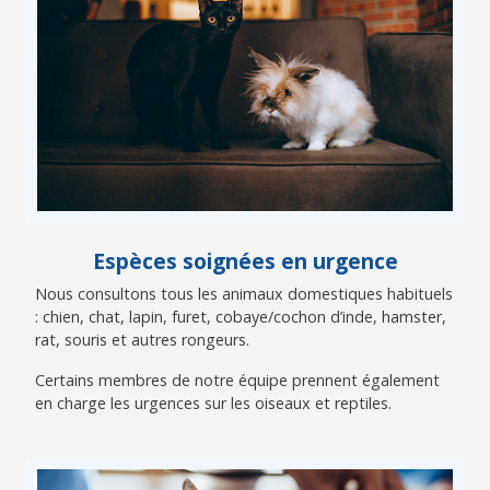
Espèces soignées en urgence
Nous consultons tous les animaux domestiques habituels
: chien, chat, lapin, furet, cobaye/cochon d’inde, hamster,
rat, souris et autres rongeurs.
Certains membres de notre équipe prennent également
en charge les urgences sur les oiseaux et reptiles.