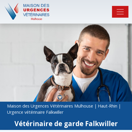
Maison des Urgences Vétérinaires Mulhouse
|
Haut-Rhin
|
Urgence vétérinaire Falkwiller
Vétérinaire de garde Falkwiller