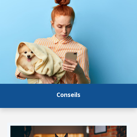
Conseils