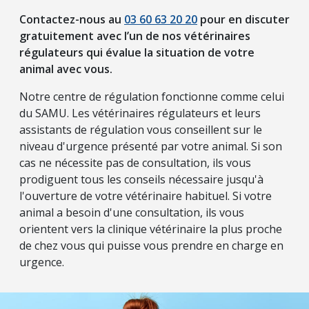
Contactez-nous au
03 60 63 20 20
pour en discuter
gratuitement avec l’un de nos vétérinaires
régulateurs qui évalue la situation de votre
animal avec vous.
Notre centre de régulation fonctionne comme celui
du SAMU. Les vétérinaires régulateurs et leurs
assistants de régulation vous conseillent sur le
niveau d'urgence présenté par votre animal. Si son
cas ne nécessite pas de consultation, ils vous
prodiguent tous les conseils nécessaire jusqu'à
l'ouverture de votre vétérinaire habituel. Si votre
animal a besoin d'une consultation, ils vous
orientent vers la clinique vétérinaire la plus proche
de chez vous qui puisse vous prendre en charge en
urgence.