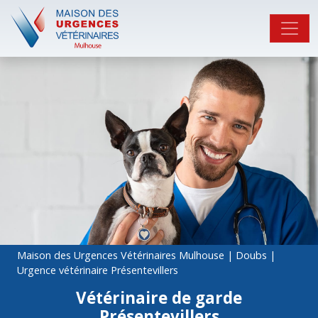
Maison des Urgences Vétérinaires Mulhouse
|
Doubs
|
Urgence vétérinaire Présentevillers
Vétérinaire de garde
Présentevillers