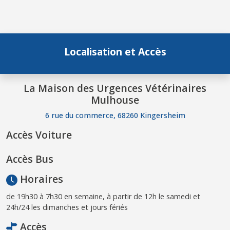
Localisation et Accès
La Maison des Urgences Vétérinaires
Mulhouse
6 rue du commerce, 68260 Kingersheim
Accès Voiture
Accès Bus
Horaires
de 19h30 à 7h30 en semaine, à partir de 12h le samedi et
24h/24 les dimanches et jours fériés
Accès