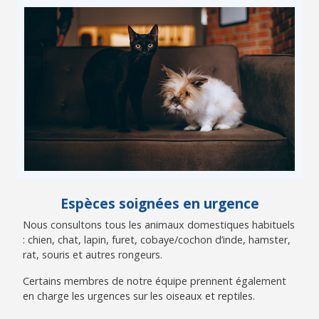
Espèces soignées en urgence
Nous consultons tous les animaux domestiques habituels
: chien, chat, lapin, furet, cobaye/cochon d’inde, hamster,
rat, souris et autres rongeurs.
Certains membres de notre équipe prennent également
en charge les urgences sur les oiseaux et reptiles.