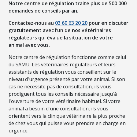
Notre centre de régulation traite plus de 500 000
demandes de conseils par an.
Contactez-nous au
03 60 63 20 20
pour en discuter
gratuitement avec l’un de nos vétérinaires
régulateurs qui évalue la situation de votre
animal avec vous.
Notre centre de régulation fonctionne comme celui
du SAMU. Les vétérinaires régulateurs et leurs
assistants de régulation vous conseillent sur le
niveau d'urgence présenté par votre animal. Si son
cas ne nécessite pas de consultation, ils vous
prodiguent tous les conseils nécessaire jusqu'à
l'ouverture de votre vétérinaire habituel. Si votre
animal a besoin d'une consultation, ils vous
orientent vers la clinique vétérinaire la plus proche
de chez vous qui puisse vous prendre en charge en
urgence.