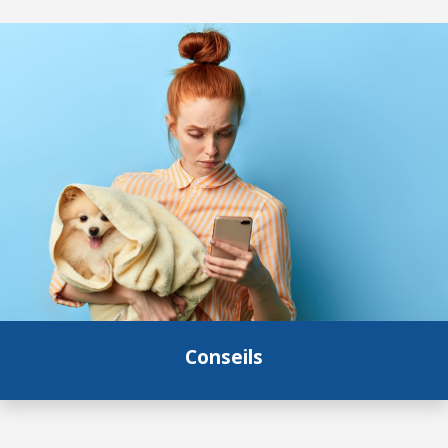
Conseils