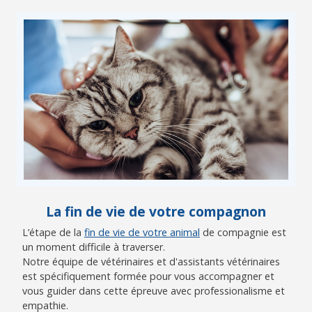
La fin de vie de votre compagnon
L’étape de la
fin de vie de votre animal
de compagnie est
un moment difficile à traverser.
Notre équipe de vétérinaires et d'assistants vétérinaires
est spécifiquement formée pour vous accompagner et
vous guider dans cette épreuve avec professionalisme et
empathie.