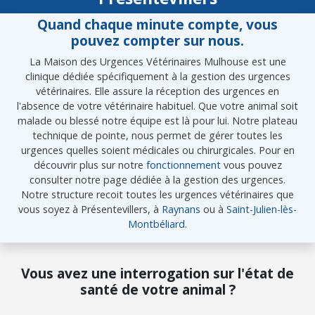
Quand chaque minute compte, vous
pouvez compter sur nous.
La Maison des Urgences Vétérinaires Mulhouse est une
clinique dédiée spécifiquement à la gestion des urgences
vétérinaires. Elle assure la réception des urgences en
l'absence de votre vétérinaire habituel. Que votre animal soit
malade ou blessé notre équipe est là pour lui. Notre plateau
technique de pointe, nous permet de gérer toutes les
urgences quelles soient médicales ou chirurgicales. Pour en
découvrir plus sur notre
fonctionnement
vous pouvez
consulter notre page dédiée à la gestion des urgences.
Notre structure recoit toutes les urgences vétérinaires que
vous soyez à Présentevillers, à
Raynans
ou à
Saint-Julien-lès-
Montbéliard
.
Vous avez une interrogation sur l'état de
santé de votre animal ?