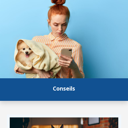
Conseils