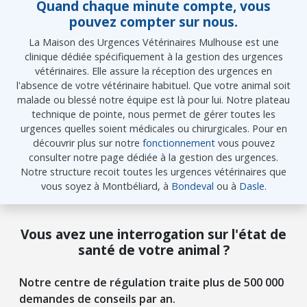
Quand chaque minute compte, vous
pouvez compter sur nous.
La Maison des Urgences Vétérinaires Mulhouse est une
clinique dédiée spécifiquement à la gestion des urgences
vétérinaires. Elle assure la réception des urgences en
l'absence de votre vétérinaire habituel. Que votre animal soit
malade ou blessé notre équipe est là pour lui. Notre plateau
technique de pointe, nous permet de gérer toutes les
urgences quelles soient médicales ou chirurgicales. Pour en
découvrir plus sur notre
fonctionnement
vous pouvez
consulter notre page dédiée à la gestion des urgences.
Notre structure recoit toutes les urgences vétérinaires que
vous soyez à Montbéliard, à
Bondeval
ou à
Dasle
.
Vous avez une interrogation sur l'état de
santé de votre animal ?
Notre centre de régulation traite plus de 500 000
demandes de conseils par an.