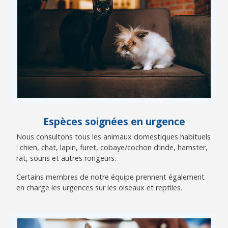
Espèces soignées en urgence
Nous consultons tous les animaux domestiques habituels
: chien, chat, lapin, furet, cobaye/cochon d’inde, hamster,
rat, souris et autres rongeurs.
Certains membres de notre équipe prennent également
en charge les urgences sur les oiseaux et reptiles.