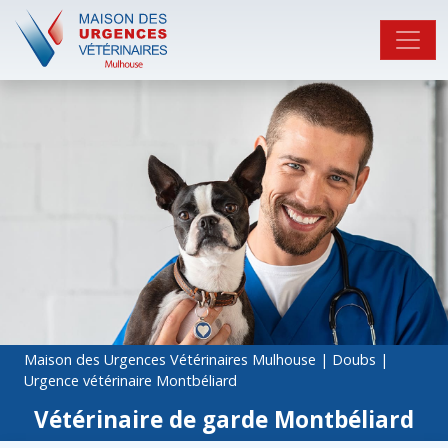
Maison des Urgences Vétérinaires Mulhouse
|
Doubs
|
Urgence vétérinaire Montbéliard
Vétérinaire de garde Montbéliard