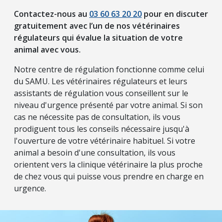
Contactez-nous au
03 60 63 20 20
pour en discuter
gratuitement avec l’un de nos vétérinaires
régulateurs qui évalue la situation de votre
animal avec vous.
Notre centre de régulation fonctionne comme celui
du SAMU. Les vétérinaires régulateurs et leurs
assistants de régulation vous conseillent sur le
niveau d'urgence présenté par votre animal. Si son
cas ne nécessite pas de consultation, ils vous
prodiguent tous les conseils nécessaire jusqu'à
l'ouverture de votre vétérinaire habituel. Si votre
animal a besoin d'une consultation, ils vous
orientent vers la clinique vétérinaire la plus proche
de chez vous qui puisse vous prendre en charge en
urgence.