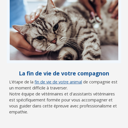
La fin de vie de votre compagnon
L’étape de la
fin de vie de votre animal
de compagnie est
un moment difficile à traverser.
Notre équipe de vétérinaires et d'assistants vétérinaires
est spécifiquement formée pour vous accompagner et
vous guider dans cette épreuve avec professionalisme et
empathie.