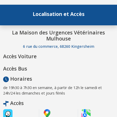
Localisation et Accès
La Maison des Urgences Vétérinaires
Mulhouse
6 rue du commerce, 68260 Kingersheim
Accès Voiture
Accès Bus
Horaires
de 19h30 à 7h30 en semaine, à partir de 12h le samedi et
24h/24 les dimanches et jours fériés
Accès