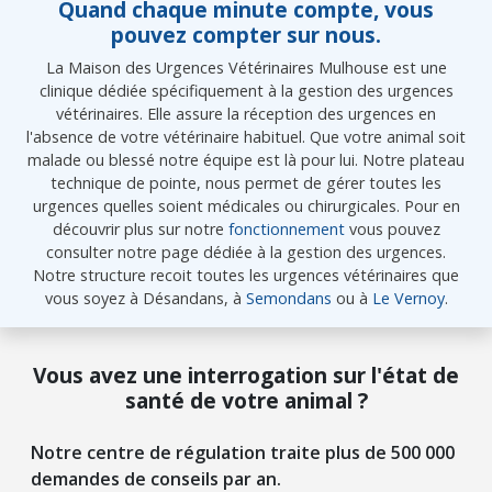
Quand chaque minute compte, vous
pouvez compter sur nous.
La Maison des Urgences Vétérinaires Mulhouse est une
clinique dédiée spécifiquement à la gestion des urgences
vétérinaires. Elle assure la réception des urgences en
l'absence de votre vétérinaire habituel. Que votre animal soit
malade ou blessé notre équipe est là pour lui. Notre plateau
technique de pointe, nous permet de gérer toutes les
urgences quelles soient médicales ou chirurgicales. Pour en
découvrir plus sur notre
fonctionnement
vous pouvez
consulter notre page dédiée à la gestion des urgences.
Notre structure recoit toutes les urgences vétérinaires que
vous soyez à Désandans, à
Semondans
ou à
Le Vernoy
.
Vous avez une interrogation sur l'état de
santé de votre animal ?
Notre centre de régulation traite plus de 500 000
demandes de conseils par an.