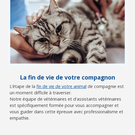
La fin de vie de votre compagnon
L’étape de la
fin de vie de votre animal
de compagnie est
un moment difficile à traverser.
Notre équipe de vétérinaires et d'assistants vétérinaires
est spécifiquement formée pour vous accompagner et
vous guider dans cette épreuve avec professionalisme et
empathie.