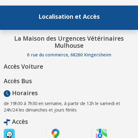
Localisation et Accès
La Maison des Urgences Vétérinaires
Mulhouse
6 rue du commerce, 68260 Kingersheim
Accès Voiture
Accès Bus
Horaires
de 19h30 à 7h30 en semaine, à partir de 12h le samedi et
24h/24 les dimanches et jours fériés
Accès