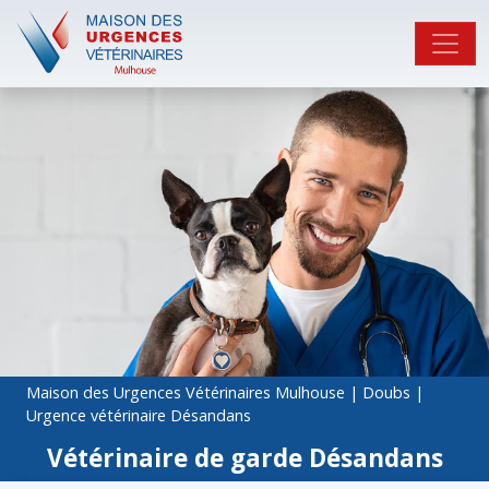
Maison des Urgences Vétérinaires Mulhouse
|
Doubs
|
Urgence vétérinaire Désandans
Vétérinaire de garde Désandans