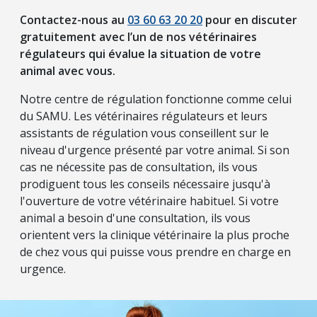
Contactez-nous au
03 60 63 20 20
pour en discuter
gratuitement avec l’un de nos vétérinaires
régulateurs qui évalue la situation de votre
animal avec vous.
Notre centre de régulation fonctionne comme celui
du SAMU. Les vétérinaires régulateurs et leurs
assistants de régulation vous conseillent sur le
niveau d'urgence présenté par votre animal. Si son
cas ne nécessite pas de consultation, ils vous
prodiguent tous les conseils nécessaire jusqu'à
l'ouverture de votre vétérinaire habituel. Si votre
animal a besoin d'une consultation, ils vous
orientent vers la clinique vétérinaire la plus proche
de chez vous qui puisse vous prendre en charge en
urgence.