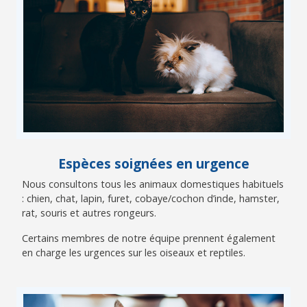
Espèces soignées en urgence
Nous consultons tous les animaux domestiques habituels
: chien, chat, lapin, furet, cobaye/cochon d’inde, hamster,
rat, souris et autres rongeurs.
Certains membres de notre équipe prennent également
en charge les urgences sur les oiseaux et reptiles.