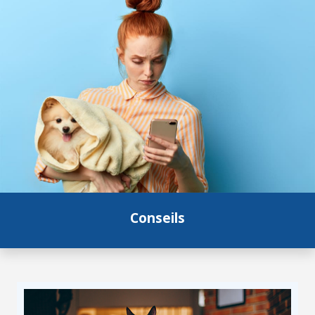
Conseils