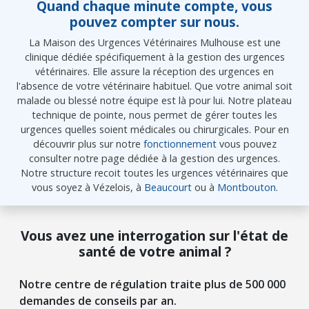
Quand chaque minute compte, vous
pouvez compter sur nous.
La Maison des Urgences Vétérinaires Mulhouse est une
clinique dédiée spécifiquement à la gestion des urgences
vétérinaires. Elle assure la réception des urgences en
l'absence de votre vétérinaire habituel. Que votre animal soit
malade ou blessé notre équipe est là pour lui. Notre plateau
technique de pointe, nous permet de gérer toutes les
urgences quelles soient médicales ou chirurgicales. Pour en
découvrir plus sur notre
fonctionnement
vous pouvez
consulter notre page dédiée à la gestion des urgences.
Notre structure recoit toutes les urgences vétérinaires que
vous soyez à Vézelois, à
Beaucourt
ou à
Montbouton
.
Vous avez une interrogation sur l'état de
santé de votre animal ?
Notre centre de régulation traite plus de 500 000
demandes de conseils par an.