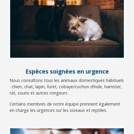
Espèces soignées en urgence
Nous consultons tous les animaux domestiques habituels
: chien, chat, lapin, furet, cobaye/cochon d’inde, hamster,
rat, souris et autres rongeurs.
Certains membres de notre équipe prennent également
en charge les urgences sur les oiseaux et reptiles.