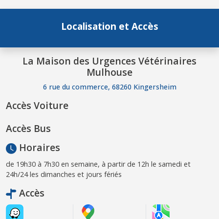
Localisation et Accès
La Maison des Urgences Vétérinaires
Mulhouse
6 rue du commerce, 68260 Kingersheim
Accès Voiture
Accès Bus
Horaires
de 19h30 à 7h30 en semaine, à partir de 12h le samedi et
24h/24 les dimanches et jours fériés
Accès