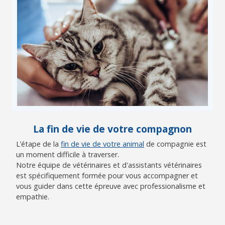
La fin de vie de votre compagnon
L’étape de la
fin de vie de votre animal
de compagnie est
un moment difficile à traverser.
Notre équipe de vétérinaires et d'assistants vétérinaires
est spécifiquement formée pour vous accompagner et
vous guider dans cette épreuve avec professionalisme et
empathie.