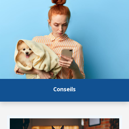
Conseils