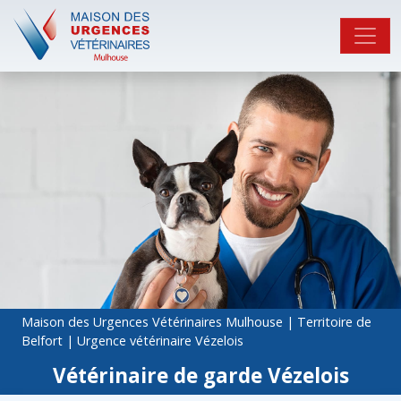
Maison des Urgences Vétérinaires Mulhouse
|
Territoire de
Belfort
|
Urgence vétérinaire Vézelois
Vétérinaire de garde Vézelois