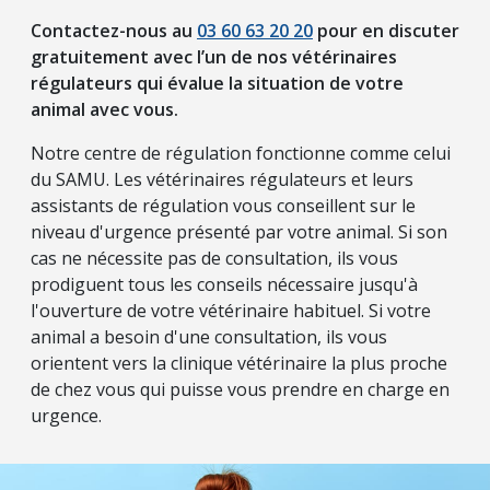
Contactez-nous au
03 60 63 20 20
pour en discuter
gratuitement avec l’un de nos vétérinaires
régulateurs qui évalue la situation de votre
animal avec vous.
Notre centre de régulation fonctionne comme celui
du SAMU. Les vétérinaires régulateurs et leurs
assistants de régulation vous conseillent sur le
niveau d'urgence présenté par votre animal. Si son
cas ne nécessite pas de consultation, ils vous
prodiguent tous les conseils nécessaire jusqu'à
l'ouverture de votre vétérinaire habituel. Si votre
animal a besoin d'une consultation, ils vous
orientent vers la clinique vétérinaire la plus proche
de chez vous qui puisse vous prendre en charge en
urgence.