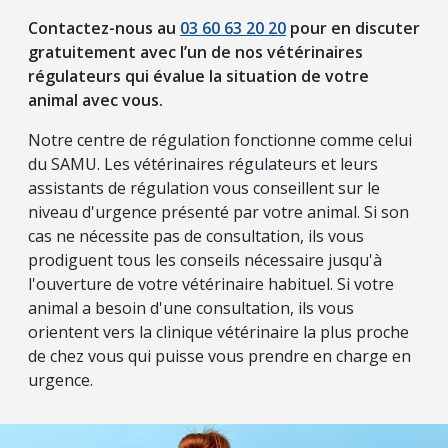
Contactez-nous au
03 60 63 20 20
pour en discuter
gratuitement avec l’un de nos vétérinaires
régulateurs qui évalue la situation de votre
animal avec vous.
Notre centre de régulation fonctionne comme celui
du SAMU. Les vétérinaires régulateurs et leurs
assistants de régulation vous conseillent sur le
niveau d'urgence présenté par votre animal. Si son
cas ne nécessite pas de consultation, ils vous
prodiguent tous les conseils nécessaire jusqu'à
l'ouverture de votre vétérinaire habituel. Si votre
animal a besoin d'une consultation, ils vous
orientent vers la clinique vétérinaire la plus proche
de chez vous qui puisse vous prendre en charge en
urgence.