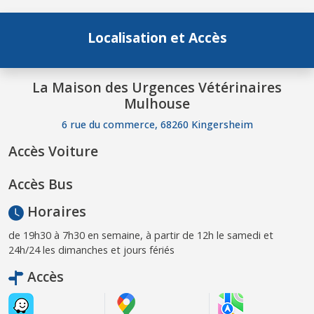
Localisation et Accès
La Maison des Urgences Vétérinaires
Mulhouse
6 rue du commerce, 68260 Kingersheim
Accès Voiture
Accès Bus
Horaires
de 19h30 à 7h30 en semaine, à partir de 12h le samedi et
24h/24 les dimanches et jours fériés
Accès