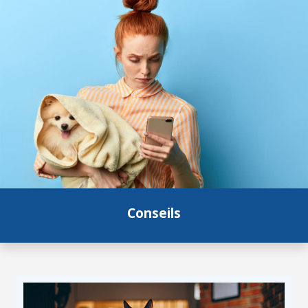
Conseils