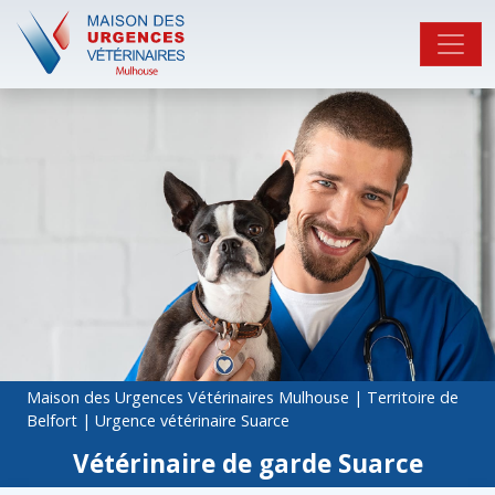
Maison des Urgences Vétérinaires Mulhouse
|
Territoire de
Belfort
|
Urgence vétérinaire Suarce
Vétérinaire de garde Suarce