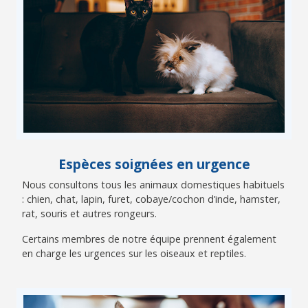
Espèces soignées en urgence
Nous consultons tous les animaux domestiques habituels
: chien, chat, lapin, furet, cobaye/cochon d’inde, hamster,
rat, souris et autres rongeurs.
Certains membres de notre équipe prennent également
en charge les urgences sur les oiseaux et reptiles.