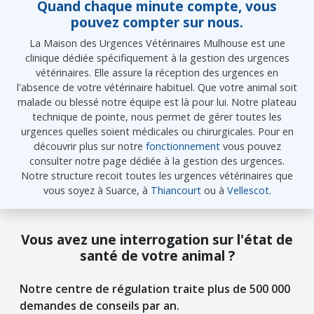
Quand chaque minute compte, vous
pouvez compter sur nous.
La Maison des Urgences Vétérinaires Mulhouse est une
clinique dédiée spécifiquement à la gestion des urgences
vétérinaires. Elle assure la réception des urgences en
l'absence de votre vétérinaire habituel. Que votre animal soit
malade ou blessé notre équipe est là pour lui. Notre plateau
technique de pointe, nous permet de gérer toutes les
urgences quelles soient médicales ou chirurgicales. Pour en
découvrir plus sur notre
fonctionnement
vous pouvez
consulter notre page dédiée à la gestion des urgences.
Notre structure recoit toutes les urgences vétérinaires que
vous soyez à Suarce, à
Thiancourt
ou à
Vellescot
.
Vous avez une interrogation sur l'état de
santé de votre animal ?
Notre centre de régulation traite plus de 500 000
demandes de conseils par an.