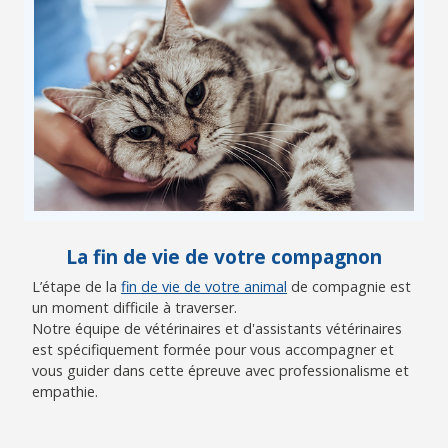
La fin de vie de votre compagnon
L’étape de la
fin de vie de votre animal
de compagnie est
un moment difficile à traverser.
Notre équipe de vétérinaires et d'assistants vétérinaires
est spécifiquement formée pour vous accompagner et
vous guider dans cette épreuve avec professionalisme et
empathie.