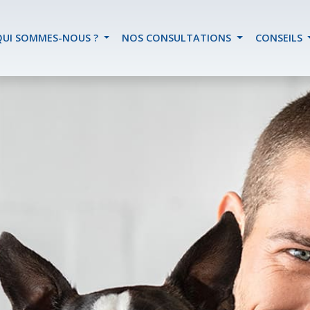
QUI SOMMES-NOUS ?
NOS CONSULTATIONS
CONSEILS