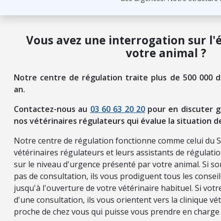
Vous avez une interrogation sur l'
votre animal ?
Notre centre de régulation traite plus de 500 000 
an.
Contactez-nous au
03 60 63 20 20
pour en discuter g
nos vétérinaires régulateurs qui évalue la situation d
Notre centre de régulation fonctionne comme celui du 
vétérinaires régulateurs et leurs assistants de régulati
sur le niveau d'urgence présenté par votre animal. Si so
pas de consultation, ils vous prodiguent tous les consei
jusqu'à l'ouverture de votre vétérinaire habituel. Si vot
d'une consultation, ils vous orientent vers la clinique vét
proche de chez vous qui puisse vous prendre en charge