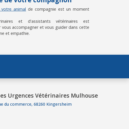
e votre animal
de compagnie est un moment
aires et d'assistants vétérinaires est
 vous accompagner et vous guider dans cette
me et empathie.
es Urgences Vétérinaires Mulhouse
ue du commerce, 68260 Kingersheim