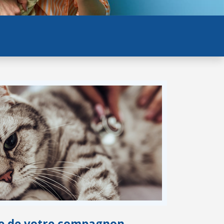
vie de votre compagnon