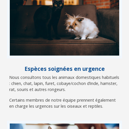
Espèces soignées en urgence
Nous consultons tous les animaux domestiques habituels
: chien, chat, lapin, furet, cobaye/cochon d’inde, hamster,
rat, souris et autres rongeurs.
Certains membres de notre équipe prennent également
en charge les urgences sur les oiseaux et reptiles.