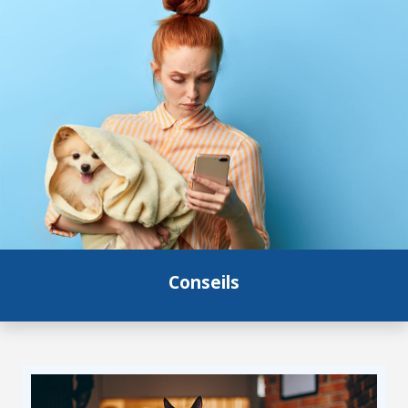
Conseils