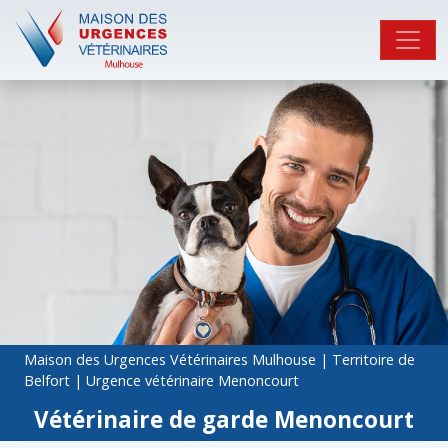
Maison des Urgences Vétérinaires Mulhouse
|
Territoire de
Belfort
|
Urgence vétérinaire Menoncourt
Vétérinaire de garde Menoncourt