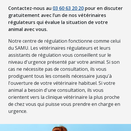
Contactez-nous au
03 60 63 20 20
pour en discuter
gratuitement avec l’un de nos vétérinaires
régulateurs qui évalue la situation de votre
animal avec vous.
Notre centre de régulation fonctionne comme celui
du SAMU. Les vétérinaires régulateurs et leurs
assistants de régulation vous conseillent sur le
niveau d'urgence présenté par votre animal. Si son
cas ne nécessite pas de consultation, ils vous
prodiguent tous les conseils nécessaire jusqu'à
l'ouverture de votre vétérinaire habituel. Si votre
animal a besoin d'une consultation, ils vous
orientent vers la clinique vétérinaire la plus proche
de chez vous qui puisse vous prendre en charge en
urgence.