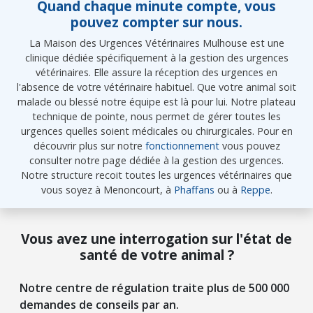
Quand chaque minute compte, vous
pouvez compter sur nous.
La Maison des Urgences Vétérinaires Mulhouse est une
clinique dédiée spécifiquement à la gestion des urgences
vétérinaires. Elle assure la réception des urgences en
l'absence de votre vétérinaire habituel. Que votre animal soit
malade ou blessé notre équipe est là pour lui. Notre plateau
technique de pointe, nous permet de gérer toutes les
urgences quelles soient médicales ou chirurgicales. Pour en
découvrir plus sur notre
fonctionnement
vous pouvez
consulter notre page dédiée à la gestion des urgences.
Notre structure recoit toutes les urgences vétérinaires que
vous soyez à Menoncourt, à
Phaffans
ou à
Reppe
.
Vous avez une interrogation sur l'état de
santé de votre animal ?
Notre centre de régulation traite plus de 500 000
demandes de conseils par an.