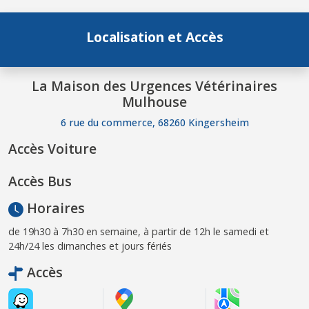
Localisation et Accès
La Maison des Urgences Vétérinaires
Mulhouse
6 rue du commerce, 68260 Kingersheim
Accès Voiture
Accès Bus
Horaires
de 19h30 à 7h30 en semaine, à partir de 12h le samedi et
24h/24 les dimanches et jours fériés
Accès