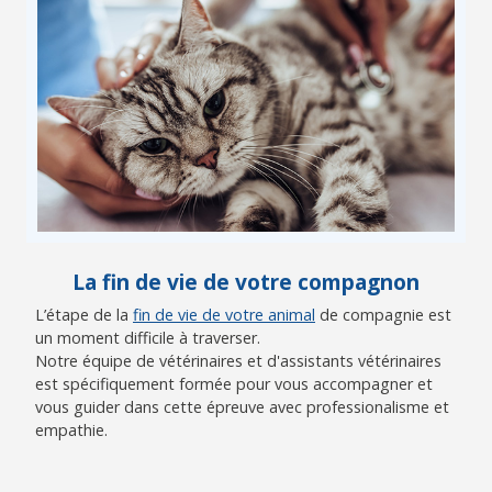
La fin de vie de votre compagnon
L’étape de la
fin de vie de votre animal
de compagnie est
un moment difficile à traverser.
Notre équipe de vétérinaires et d'assistants vétérinaires
est spécifiquement formée pour vous accompagner et
vous guider dans cette épreuve avec professionalisme et
empathie.