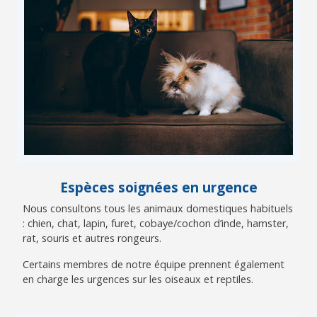
Espèces soignées en urgence
Nous consultons tous les animaux domestiques habituels
: chien, chat, lapin, furet, cobaye/cochon d’inde, hamster,
rat, souris et autres rongeurs.
Certains membres de notre équipe prennent également
en charge les urgences sur les oiseaux et reptiles.