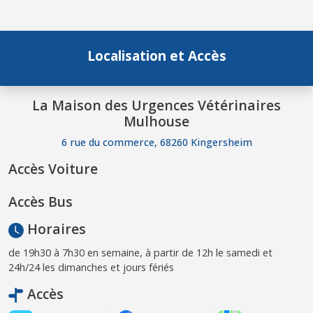
Localisation et Accès
La Maison des Urgences Vétérinaires
Mulhouse
6 rue du commerce, 68260 Kingersheim
Accès Voiture
Accès Bus
Horaires
de 19h30 à 7h30 en semaine, à partir de 12h le samedi et
24h/24 les dimanches et jours fériés
Accès