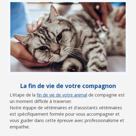
La fin de vie de votre compagnon
L’étape de la
fin de vie de votre animal
de compagnie est
un moment difficile à traverser.
Notre équipe de vétérinaires et d'assistants vétérinaires
est spécifiquement formée pour vous accompagner et
vous guider dans cette épreuve avec professionalisme et
empathie.