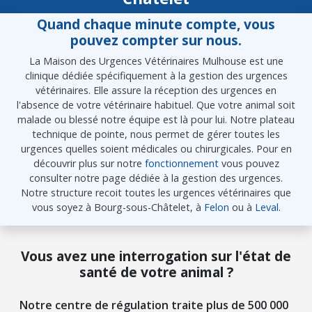
Quand chaque minute compte, vous
pouvez compter sur nous.
La Maison des Urgences Vétérinaires Mulhouse est une
clinique dédiée spécifiquement à la gestion des urgences
vétérinaires. Elle assure la réception des urgences en
l'absence de votre vétérinaire habituel. Que votre animal soit
malade ou blessé notre équipe est là pour lui. Notre plateau
technique de pointe, nous permet de gérer toutes les
urgences quelles soient médicales ou chirurgicales. Pour en
découvrir plus sur notre
fonctionnement
vous pouvez
consulter notre page dédiée à la gestion des urgences.
Notre structure recoit toutes les urgences vétérinaires que
vous soyez à Bourg-sous-Châtelet, à
Felon
ou à
Leval
.
Vous avez une interrogation sur l'état de
santé de votre animal ?
Notre centre de régulation traite plus de 500 000