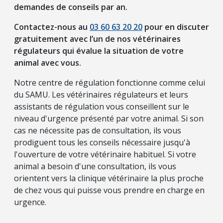
demandes de conseils par an.
Contactez-nous au
03 60 63 20 20
pour en discuter
gratuitement avec l’un de nos vétérinaires
régulateurs qui évalue la situation de votre
animal avec vous.
Notre centre de régulation fonctionne comme celui
du SAMU. Les vétérinaires régulateurs et leurs
assistants de régulation vous conseillent sur le
niveau d'urgence présenté par votre animal. Si son
cas ne nécessite pas de consultation, ils vous
prodiguent tous les conseils nécessaire jusqu'à
l'ouverture de votre vétérinaire habituel. Si votre
animal a besoin d'une consultation, ils vous
orientent vers la clinique vétérinaire la plus proche
de chez vous qui puisse vous prendre en charge en
urgence.