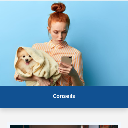
Conseils