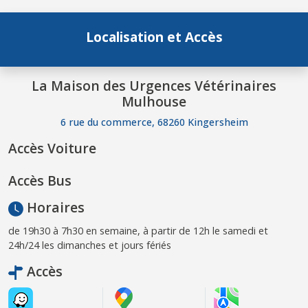
Localisation et Accès
La Maison des Urgences Vétérinaires
Mulhouse
6 rue du commerce, 68260 Kingersheim
Accès Voiture
Accès Bus
Horaires
de 19h30 à 7h30 en semaine, à partir de 12h le samedi et
24h/24 les dimanches et jours fériés
Accès