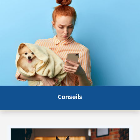
Conseils