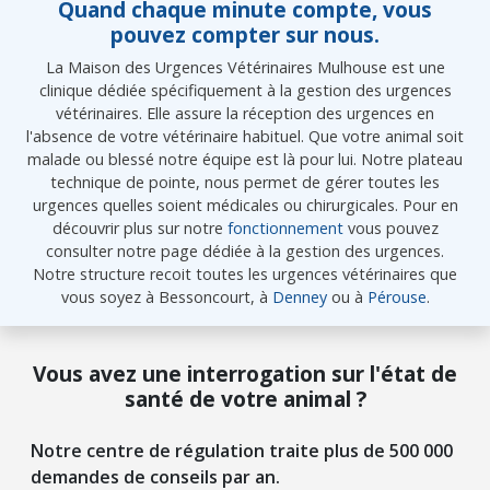
Quand chaque minute compte, vous
pouvez compter sur nous.
La Maison des Urgences Vétérinaires Mulhouse est une
clinique dédiée spécifiquement à la gestion des urgences
vétérinaires. Elle assure la réception des urgences en
l'absence de votre vétérinaire habituel. Que votre animal soit
malade ou blessé notre équipe est là pour lui. Notre plateau
technique de pointe, nous permet de gérer toutes les
urgences quelles soient médicales ou chirurgicales. Pour en
découvrir plus sur notre
fonctionnement
vous pouvez
consulter notre page dédiée à la gestion des urgences.
Notre structure recoit toutes les urgences vétérinaires que
vous soyez à Bessoncourt, à
Denney
ou à
Pérouse
.
Vous avez une interrogation sur l'état de
santé de votre animal ?
Notre centre de régulation traite plus de 500 000
demandes de conseils par an.