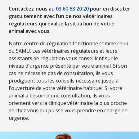
Contactez-nous au
03 60 63 20 20
pour en discuter
gratuitement avec l’un de nos vétérinaires
régulateurs qui évalue la situation de votre
animal avec vous.
Notre centre de régulation fonctionne comme celui
du SAMU. Les vétérinaires régulateurs et leurs
assistants de régulation vous conseillent sur le
niveau d'urgence présenté par votre animal. Si son
cas ne nécessite pas de consultation, ils vous
prodiguent tous les conseils nécessaire jusqu'à
l'ouverture de votre vétérinaire habituel. Si votre
animal a besoin d'une consultation, ils vous
orientent vers la clinique vétérinaire la plus proche
de chez vous qui puisse vous prendre en charge en
urgence.