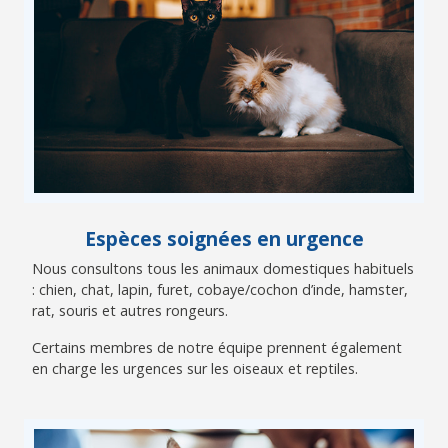
Espèces soignées en urgence
Nous consultons tous les animaux domestiques habituels
: chien, chat, lapin, furet, cobaye/cochon d’inde, hamster,
rat, souris et autres rongeurs.
Certains membres de notre équipe prennent également
en charge les urgences sur les oiseaux et reptiles.