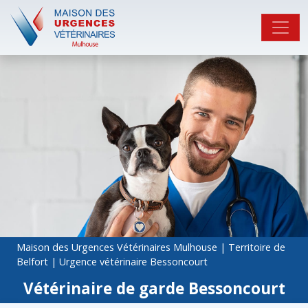
Maison des Urgences Vétérinaires Mulhouse
|
Territoire de
Belfort
|
Urgence vétérinaire Bessoncourt
Vétérinaire de garde Bessoncourt