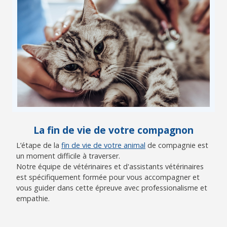
La fin de vie de votre compagnon
L’étape de la
fin de vie de votre animal
de compagnie est
un moment difficile à traverser.
Notre équipe de vétérinaires et d'assistants vétérinaires
est spécifiquement formée pour vous accompagner et
vous guider dans cette épreuve avec professionalisme et
empathie.